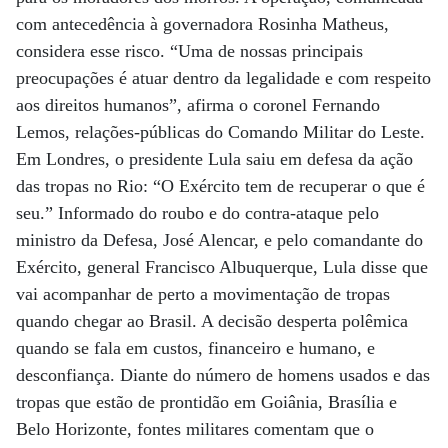
com antecedência à governadora Rosinha Matheus,
considera esse risco. “Uma de nossas principais
preocupações é atuar dentro da legalidade e com respeito
aos direitos humanos”, afirma o coronel Fernando
Lemos, relações-públicas do Comando Militar do Leste.
Em Londres, o presidente Lula saiu em defesa da ação
das tropas no Rio: “O Exército tem de recuperar o que é
seu.” Informado do roubo e do contra-ataque pelo
ministro da Defesa, José Alencar, e pelo comandante do
Exército, general Francisco Albuquerque, Lula disse que
vai acompanhar de perto a movimentação de tropas
quando chegar ao Brasil. A decisão desperta polêmica
quando se fala em custos, financeiro e humano, e
desconfiança. Diante do número de homens usados e das
tropas que estão de prontidão em Goiânia, Brasília e
Belo Horizonte, fontes militares comentam que o