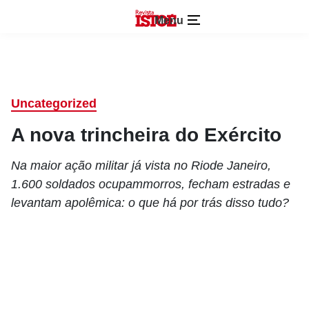
Menu
Uncategorized
A nova trincheira do Exército
Na maior ação militar já vista no Riode Janeiro,
1.600 soldados ocupammorros, fecham estradas e
levantam apolêmica: o que há por trás disso tudo?