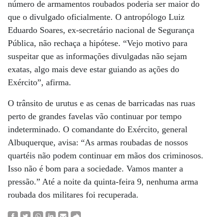
número de armamentos roubados poderia ser maior do
que o divulgado oficialmente. O antropólogo Luiz
Eduardo Soares, ex-secretário nacional de Segurança
Pública, não rechaça a hipótese. “Vejo motivo para
suspeitar que as informações divulgadas não sejam
exatas, algo mais deve estar guiando as ações do
Exército”, afirma.
O trânsito de urutus e as cenas de barricadas nas ruas
perto de grandes favelas vão continuar por tempo
indeterminado. O comandante do Exército, general
Albuquerque, avisa: “As armas roubadas de nossos
quartéis não podem continuar em mãos dos criminosos.
Isso não é bom para a sociedade. Vamos manter a
pressão.” Até a noite da quinta-feira 9, nenhuma arma
roubada dos militares foi recuperada.