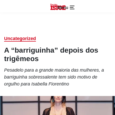
Menu
Uncategorized
A “barriguinha” depois dos
trigêmeos
Pesadelo para a grande maioria das mulheres, a
barriguinha sobressalente tem sido motivo de
orgulho para Isabella Fiorentino