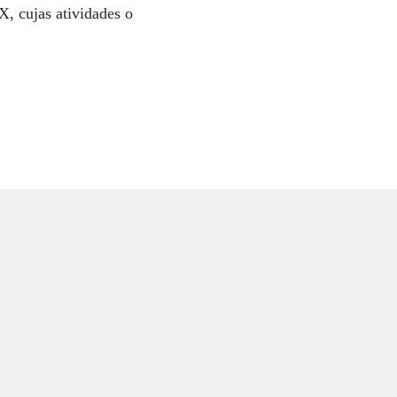
X, cujas atividades o