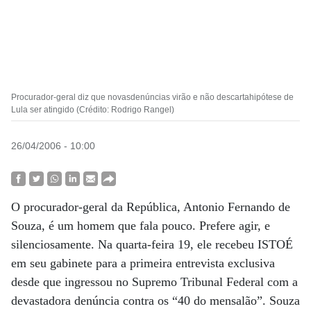
Procurador-geral diz que novasdenúncias virão e não descartahipótese de
Lula ser atingido (Crédito: Rodrigo Rangel)
26/04/2006 - 10:00
O procurador-geral da República, Antonio Fernando de
Souza, é um homem que fala pouco. Prefere agir, e
silenciosamente. Na quarta-feira 19, ele recebeu ISTOÉ
em seu gabinete para a primeira entrevista exclusiva
desde que ingressou no Supremo Tribunal Federal com a
devastadora denúncia contra os “40 do mensalão”. Souza