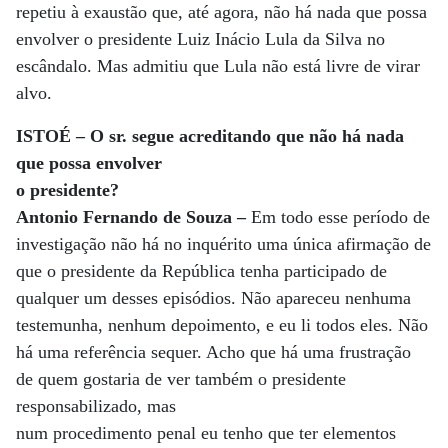
repetiu à exaustão que, até agora, não há nada que possa
envolver o presidente Luiz Inácio Lula da Silva no
escândalo. Mas admitiu que Lula não está livre de virar
alvo.
ISTOÉ – O sr. segue acreditando que não há nada
que possa envolver
o presidente?
Antonio Fernando de Souza –
Em todo esse período de
investigação não há no inquérito uma única afirmação de
que o presidente da República tenha participado de
qualquer um desses episódios. Não apareceu nenhuma
testemunha, nenhum depoimento, e eu li todos eles. Não
há uma referência sequer. Acho que há uma frustração
de quem gostaria de ver também o presidente
responsabilizado, mas
num procedimento penal eu tenho que ter elementos