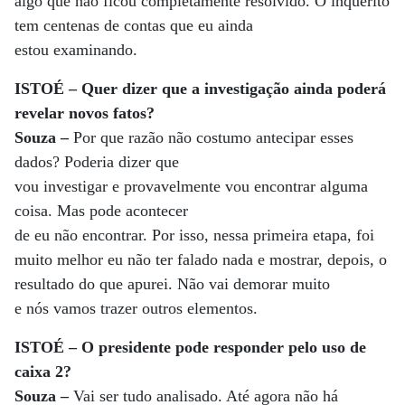
algo que não ficou completamente resolvido. O inquérito
tem centenas de contas que eu ainda
estou examinando.
ISTOÉ – Quer dizer que a investigação ainda poderá
revelar novos fatos?
Souza –
Por que razão não costumo antecipar esses
dados? Poderia dizer que
vou investigar e provavelmente vou encontrar alguma
coisa. Mas pode acontecer
de eu não encontrar. Por isso, nessa primeira etapa, foi
muito melhor eu não ter falado nada e mostrar, depois, o
resultado do que apurei. Não vai demorar muito
e nós vamos trazer outros elementos.
ISTOÉ – O presidente pode responder pelo uso de
caixa 2?
Souza –
Vai ser tudo analisado. Até agora não há