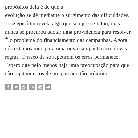
propósitos dela é de que a
evolução se dê mediante o surgimento das dificuldades.
Esse episódio revela algo que sempre se falou, mas
nunca se procurou adotar uma providência para resolver.
É o problema do financiamento das campanhas. Agora
nós estamos indo para uma nova campanha sem novas
regras. O risco de se repetirem os erros permanece.
Espero que pelo menos haja uma preocupação para que
não repitam erros de um passado tão próximo.