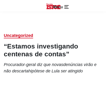
Menu
Uncategorized
“Estamos investigando
centenas de contas”
Procurador-geral diz que novasdenúncias virão e
não descartahipótese de Lula ser atingido