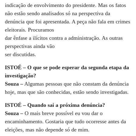
indicação de envolvimento do presidente. Mas os fatos
não estão sendo analisados só na perspectiva da
denúncia que foi apresentada. A peça não fala em crimes
eleitorais. Procuramos
dar ênfase a ilícitos contra a administração. As outras
perspectivas ainda vão
ser discutidas.
ISTOÉ – O que se pode esperar da segunda etapa da
investigação?
Souza –
Algumas pessoas que não constam da denúncia
hoje, mas que são conhecidas, estão sendo investigadas.
ISTOÉ – Quando sai a próxima denúncia?
Souza –
O mais breve possível eu vou dar o
encaminhamento. Gostaria que tudo ocorresse antes da
eleições, mas não depende só de mim.