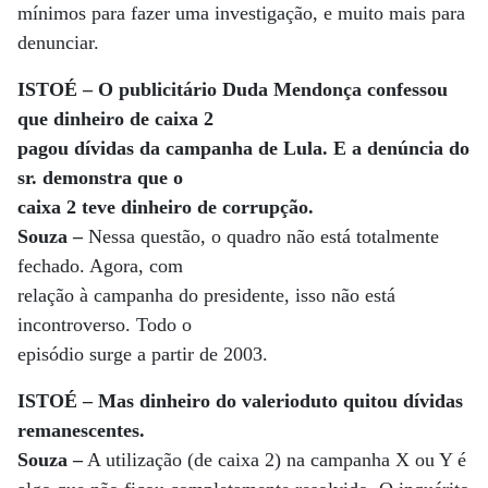
mínimos para fazer uma investigação, e muito mais para
denunciar.
ISTOÉ – O publicitário Duda Mendonça confessou
que dinheiro de caixa 2
pagou dívidas da campanha de Lula. E a denúncia do
sr. demonstra que o
caixa 2 teve dinheiro de corrupção.
Souza –
Nessa questão, o quadro não está totalmente
fechado. Agora, com
relação à campanha do presidente, isso não está
incontroverso. Todo o
episódio surge a partir de 2003.
ISTOÉ – Mas dinheiro do valerioduto quitou dívidas
remanescentes.
Souza –
A utilização (de caixa 2) na campanha X ou Y é