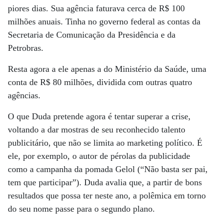
piores dias. Sua agência faturava cerca de R$ 100
milhões anuais. Tinha no governo federal as contas da
Secretaria de Comunicação da Presidência e da
Petrobras.
Resta agora a ele apenas a do Ministério da Saúde, uma
conta de R$ 80 milhões, dividida com outras quatro
agências.
O que Duda pretende agora é tentar superar a crise,
voltando a dar mostras de seu reconhecido talento
publicitário, que não se limita ao marketing político. É
ele, por exemplo, o autor de pérolas da publicidade
como a campanha da pomada Gelol (“Não basta ser pai,
tem que participar”). Duda avalia que, a partir de bons
resultados que possa ter neste ano, a polêmica em torno
do seu nome passe para o segundo plano.