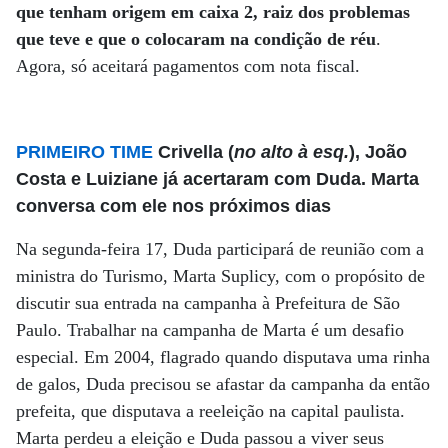
que tenham origem em caixa 2, raiz dos problemas
que teve e que o colocaram na condição de réu
.
Agora, só aceitará pagamentos com nota fiscal.
PRIMEIRO TIME
Crivella (
no alto à esq.
), João
Costa e Luiziane já acertaram com Duda. Marta
conversa com ele nos próximos dias
Na segunda-feira 17, Duda participará de reunião com a
ministra do Turismo, Marta Suplicy, com o propósito de
discutir sua entrada na campanha à Prefeitura de São
Paulo. Trabalhar na campanha de Marta é um desafio
especial. Em 2004, flagrado quando disputava uma rinha
de galos, Duda precisou se afastar da campanha da então
prefeita, que disputava a reeleição na capital paulista.
Marta perdeu a eleição e Duda passou a viver seus