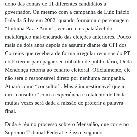
dono das contas de 11 diferentes candidatos a
governador. Ou mesmo com a campanha de Luiz Inácio
Lula da Silva em 2002, quando formatou o personagem
“Lulinha Paz e Amor”, versão mais palatável do
metalúrgico mal-encarado das eleições anteriores. Pouco
mais de dois anos depois de assumir diante da CPI dos
Correios que recebera de forma irregular recursos do PT
no Exterior para pagar seu trabalho de publicitário, Duda
Mendonça retorna ao cenário eleitoral. Oficialmente, ele
não será o responsável direto por nenhuma campanha.
Atuará como “consultor”. Mas é inquestionável que a
um “consultor” com a experiência e o talento de Duda
muitas vezes será dada a missão de proferir a palavra
final.
Duda é réu no processo sobre o Mensalão, que corre no
Supremo Tribunal Federal e é isso, segundo