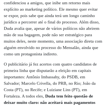
confidenciou a amigos, que inibe um retorno mais
explícito ao marketing político. Ele mesmo quer evitar
se expor, pois sabe que ainda terá um longo caminho
jurídico a percorrer até o final do processo. Além disso,
Duda avalia que, apesar de vários políticos não abrirem
mão de sua bagagem, pode não ser estratégico para
muitos deles, neste momento, uma associação direta com
alguém envolvido no processo do Mensalão, ainda que
como um protagonista indireto.
O publicitário já fez acertos com quatro candidatos de
primeira linha que disputarão a eleição em capitais
importantes: Antônio Imbassahy, do PSDB, em
Salvador; Marcelo Crivella, do PRB, no Rio; João da
Costa (PT), no Recife; e Luiziane Lins (PT), em
Fortaleza. A todos eles,
Duda tem feito questão de
deixar muito claro: não aceitará mais pagamentos