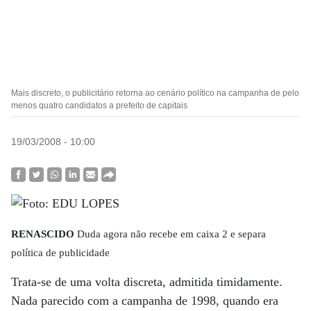
Mais discreto, o publicitário retorna ao cenário político na campanha de pelo
menos quatro candidatos a prefeito de capitais
19/03/2008 - 10:00
RENASCIDO
Duda agora não recebe em caixa 2 e separa
política de publicidade
Trata-se de uma volta discreta, admitida timidamente.
Nada parecido com a campanha de 1998, quando era