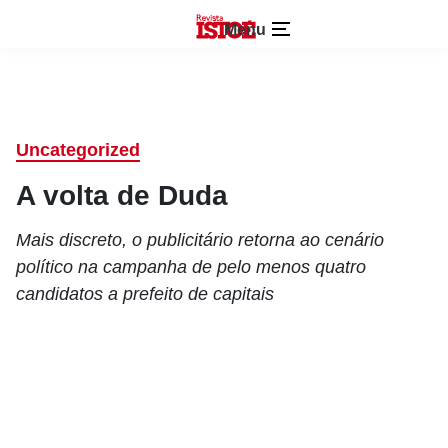
Menu
Uncategorized
A volta de Duda
Mais discreto, o publicitário retorna ao cenário
político na campanha de pelo menos quatro
candidatos a prefeito de capitais