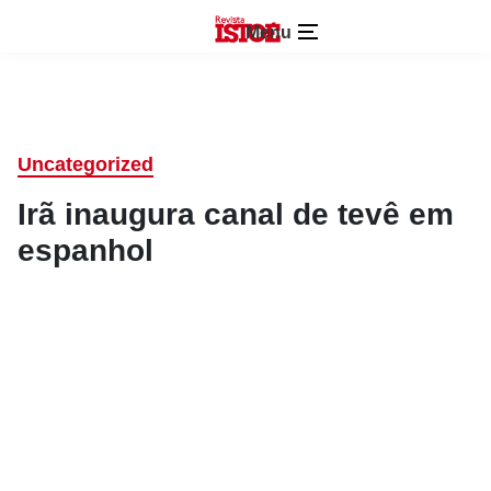
Menu
Uncategorized
Irã inaugura canal de tevê em
espanhol