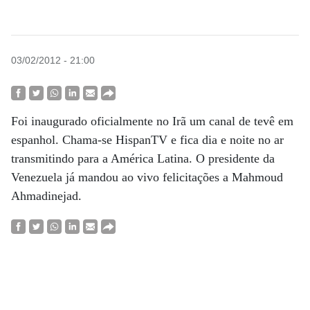
03/02/2012 - 21:00
Foi inaugurado oficialmente no Irã um canal de tevê em
espanhol. Chama-se HispanTV e fica dia e noite no ar
transmitindo para a América Latina. O presidente da
Venezuela já mandou ao vivo felicitações a Mahmoud
Ahmadinejad.