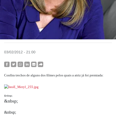
03/02/2012 - 21:00
Confira trechos de alguns dos filmes pelos quais a atriz já foi premiada:
&nbsp;
&nbsp;
&nbsp;