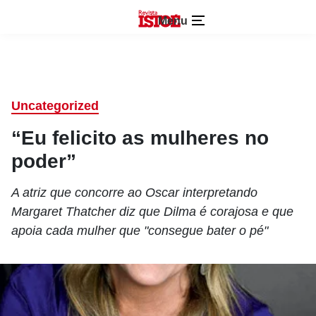
Menu
Uncategorized
“Eu felicito as mulheres no
poder”
A atriz que concorre ao Oscar interpretando
Margaret Thatcher diz que Dilma é corajosa e que
apoia cada mulher que "consegue bater o pé"