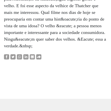
velho. E foi esse aspecto da velhice de Thatcher que
mais me interessou. Qual filme nos dias de hoje se
preocuparia em contar uma hist&oacute;ria do ponto de
vista de uma idosa? O velho &eacute; a pessoa menos
importante e interessante para a sociedade consumidora.
Ningu&eacute;m quer saber dos velhos. &Eacute; essa a
verdade.&nbsp;