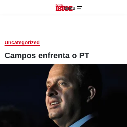
Menu
Uncategorized
Campos enfrenta o PT