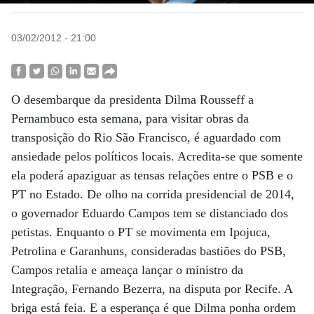
03/02/2012 - 21:00
O desembarque da presidenta Dilma Rousseff a
Pernambuco esta semana, para visitar obras da
transposição do Rio São Francisco, é aguardado com
ansiedade pelos políticos locais. Acredita-se que somente
ela poderá apaziguar as tensas relações entre o PSB e o
PT no Estado. De olho na corrida presidencial de 2014,
o governador Eduardo Campos tem se distanciado dos
petistas. Enquanto o PT se movimenta em Ipojuca,
Petrolina e Garanhuns, consideradas bastiões do PSB,
Campos retalia e ameaça lançar o ministro da
Integração, Fernando Bezerra, na disputa por Recife. A
briga está feia. E a esperança é que Dilma ponha ordem