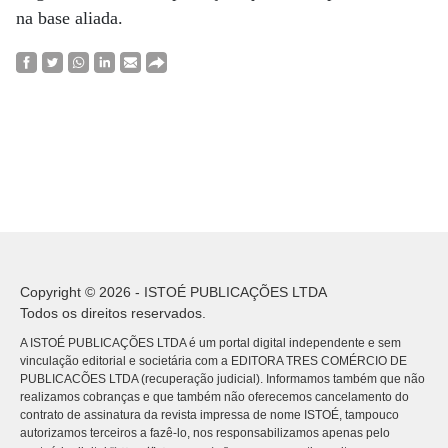
na base aliada.
Copyright © 2026 - ISTOÉ PUBLICAÇÕES LTDA
Todos os direitos reservados.
A ISTOÉ PUBLICAÇÕES LTDA é um portal digital independente e sem
vinculação editorial e societária com a EDITORA TRES COMÉRCIO DE
PUBLICACÕES LTDA (recuperação judicial). Informamos também que não
realizamos cobranças e que também não oferecemos cancelamento do
contrato de assinatura da revista impressa de nome ISTOÉ, tampouco
autorizamos terceiros a fazê-lo, nos responsabilizamos apenas pelo