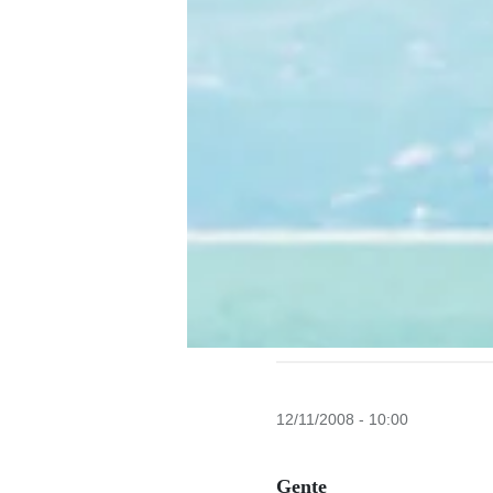
12/11/2008 - 10:00
Gente