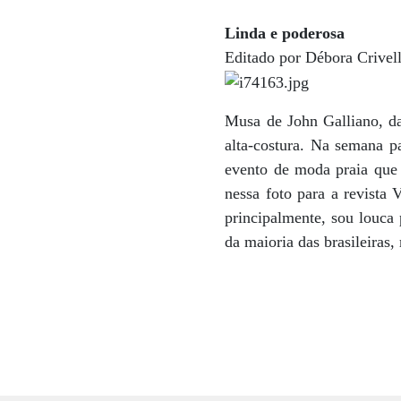
Linda e poderosa
Editado por Débora Crivel
Musa de John Galliano, da
alta-costura. Na semana p
evento de moda praia que
nessa foto para a revista
principalmente, sou louca 
da maioria das brasileiras