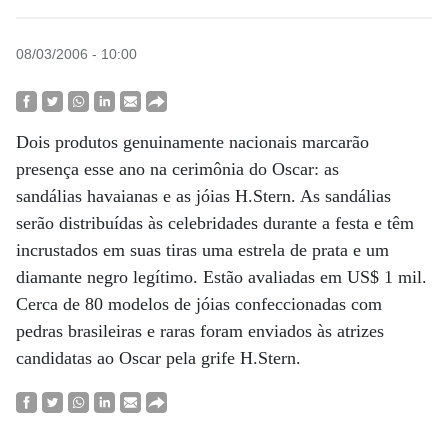
08/03/2006 - 10:00
Dois produtos genuinamente nacionais marcarão
presença esse ano na cerimônia do Oscar: as
sandálias havaianas e as jóias H.Stern. As sandálias
serão distribuídas às celebridades durante a festa e têm
incrustados em suas tiras uma estrela de prata e um
diamante negro legítimo. Estão avaliadas em US$ 1 mil.
Cerca de 80 modelos de jóias confeccionadas com
pedras brasileiras e raras foram enviados às atrizes
candidatas ao Oscar pela grife H.Stern.