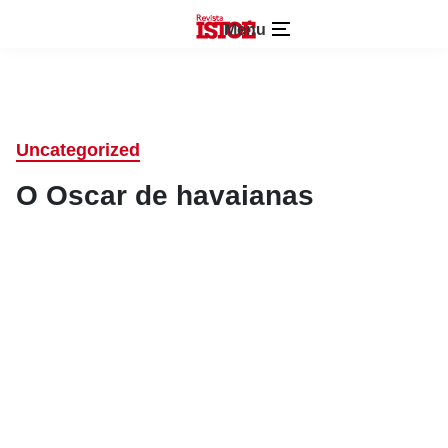
Menu
Uncategorized
O Oscar de havaianas