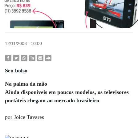
12/11/2008 - 10:00
Seu bolso
Na palma da mão
Ainda disponíveis em poucos modelos, os televisores
portáteis chegam ao mercado brasileiro
por Joice Tavares