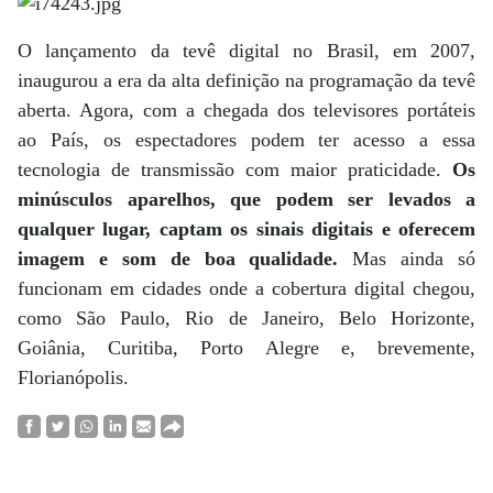
O lançamento da tevê digital no Brasil, em 2007,
inaugurou a era da alta definição na programação da tevê
aberta. Agora, com a chegada dos televisores portáteis
ao País, os espectadores podem ter acesso a essa
tecnologia de transmissão com maior praticidade.
Os
minúsculos aparelhos, que podem ser levados a
qualquer lugar, captam os sinais digitais e oferecem
imagem e som de boa qualidade.
Mas ainda só
funcionam em cidades onde a cobertura digital chegou,
como São Paulo, Rio de Janeiro, Belo Horizonte,
Goiânia, Curitiba, Porto Alegre e, brevemente,
Florianópolis.