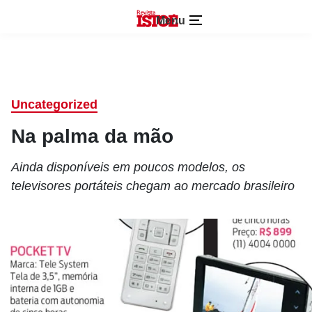
Menu
Uncategorized
Na palma da mão
Ainda disponíveis em poucos modelos, os
televisores portáteis chegam ao mercado brasileiro