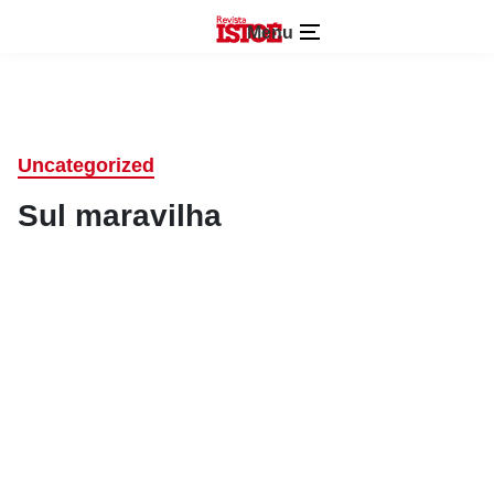
Menu
Uncategorized
Sul maravilha