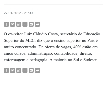
27/01/2012 - 21:00
O ex-reitor Luiz Cláudio Costa, secretário de Educação
Superior do MEC, diz que o ensino superior no País é
muito concentrado. Da oferta de vagas, 40% estão em
cinco cursos: administração, contabilidade, direito,
enfermagem e pedagogia. A maioria no Sul e Sudeste.