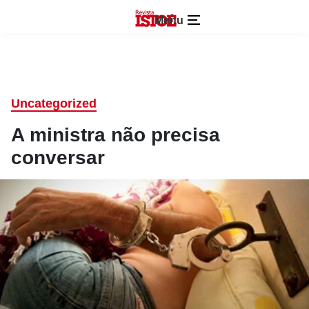
Menu
Uncategorized
A ministra não precisa
conversar