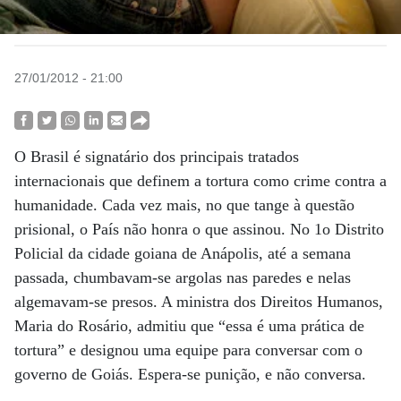
27/01/2012 - 21:00
O Brasil é signatário dos principais tratados
internacionais que definem a tortura como crime contra a
humanidade. Cada vez mais, no que tange à questão
prisional, o País não honra o que assinou. No 1o Distrito
Policial da cidade goiana de Anápolis, até a semana
passada, chumbavam-se argolas nas paredes e nelas
algemavam-se presos. A ministra dos Direitos Humanos,
Maria do Rosário, admitiu que “essa é uma prática de
tortura” e designou uma equipe para conversar com o
governo de Goiás. Espera-se punição, e não conversa.