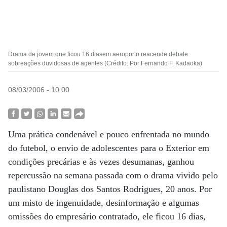
Drama de jovem que ficou 16 diasem aeroporto reacende debate
sobreações duvidosas de agentes (Crédito: Por Fernando F. Kadaoka)
08/03/2006 - 10:00
Uma prática condenável e pouco enfrentada no mundo
do futebol, o envio de adolescentes para o Exterior em
condições precárias e às vezes desumanas, ganhou
repercussão na semana passada com o drama vivido pelo
paulistano Douglas dos Santos Rodrigues, 20 anos. Por
um misto de ingenuidade, desinformação e algumas
omissões do empresário contratado, ele ficou 16 dias,