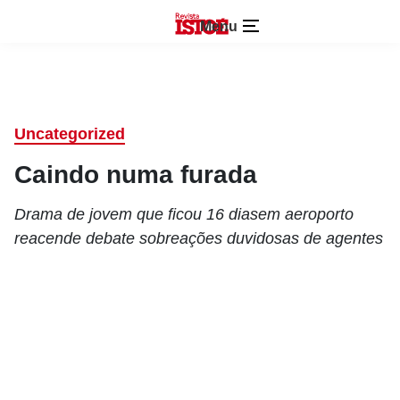
Menu
Uncategorized
Caindo numa furada
Drama de jovem que ficou 16 diasem aeroporto
reacende debate sobreações duvidosas de agentes