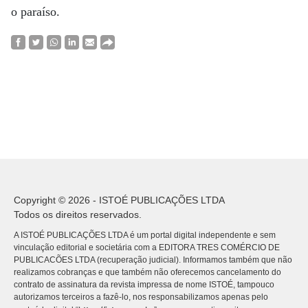
o paraíso.
Copyright © 2026 - ISTOÉ PUBLICAÇÕES LTDA
Todos os direitos reservados.
A ISTOÉ PUBLICAÇÕES LTDA é um portal digital independente e sem
vinculação editorial e societária com a EDITORA TRES COMÉRCIO DE
PUBLICACÕES LTDA (recuperação judicial). Informamos também que não
realizamos cobranças e que também não oferecemos cancelamento do
contrato de assinatura da revista impressa de nome ISTOÉ, tampouco
autorizamos terceiros a fazê-lo, nos responsabilizamos apenas pelo