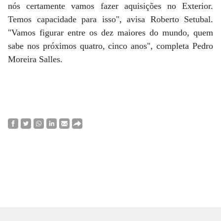
nós certamente vamos fazer aquisições no Exterior.
Temos capacidade para isso", avisa Roberto Setubal.
"Vamos figurar entre os dez maiores do mundo, quem
sabe nos próximos quatro, cinco anos", completa Pedro
Moreira Salles.