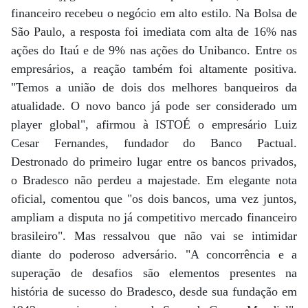
financeiro recebeu o negócio em alto estilo. Na Bolsa de
São Paulo, a resposta foi imediata com alta de 16% nas
ações do Itaú e de 9% nas ações do Unibanco. Entre os
empresários, a reação também foi altamente positiva.
"Temos a união de dois dos melhores banqueiros da
atualidade. O novo banco já pode ser considerado um
player global", afirmou à ISTOÉ o empresário Luiz
Cesar Fernandes, fundador do Banco Pactual.
Destronado do primeiro lugar entre os bancos privados,
o Bradesco não perdeu a majestade. Em elegante nota
oficial, comentou que "os dois bancos, uma vez juntos,
ampliam a disputa no já competitivo mercado financeiro
brasileiro". Mas ressalvou que não vai se intimidar
diante do poderoso adversário. "A concorrência e a
superação de desafios são elementos presentes na
história de sucesso do Bradesco, desde sua fundação em