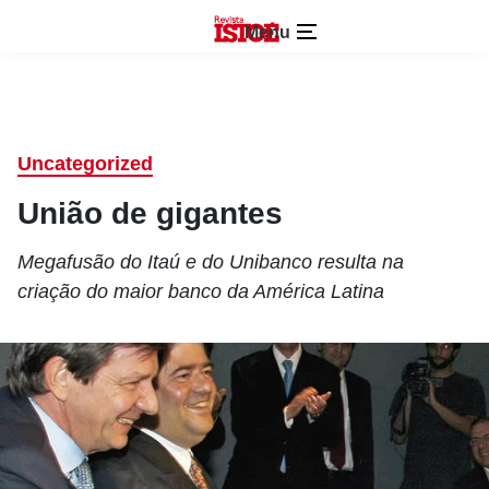
Menu
Uncategorized
União de gigantes
Megafusão do Itaú e do Unibanco resulta na
criação do maior banco da América Latina