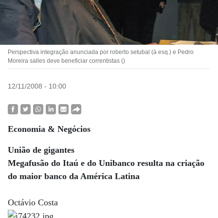
Perspectiva integração anunciada por roberto setubal (à esq.) e Pedro
Moreira salles deve beneficiar correntistas ()
12/11/2008 - 10:00
Economia & Negócios
União de gigantes
Megafusão do Itaú e do Unibanco resulta na criação
do maior banco da América Latina
Octávio Costa