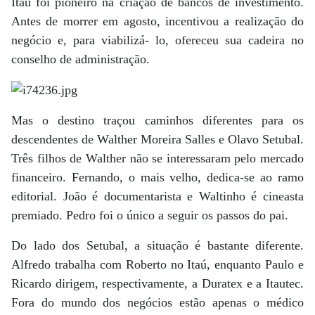
Itaú foi pioneiro na criação de bancos de investimento.
Antes de morrer em agosto, incentivou a realização do
negócio e, para viabilizá- lo, ofereceu sua cadeira no
conselho de administração.
Mas o destino traçou caminhos diferentes para os
descendentes de Walther Moreira Salles e Olavo Setubal.
Três filhos de Walther não se interessaram pelo mercado
financeiro. Fernando, o mais velho, dedica-se ao ramo
editorial. João é documentarista e Waltinho é cineasta
premiado. Pedro foi o único a seguir os passos do pai.
Do lado dos Setubal, a situação é bastante diferente.
Alfredo trabalha com Roberto no Itaú, enquanto Paulo e
Ricardo dirigem, respectivamente, a Duratex e a Itautec.
Fora do mundo dos negócios estão apenas o médico