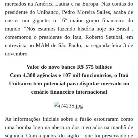
mercados na América Latina e na Europa. Nas contas do
presidente do Unibanco, Pedro Moreira Salles, acaba de
nascer um gigante: o 16º maior grupo financeiro do
mundo. "Nós estamos fazendo história hoje no Brasil",
comemorou o presidente do Itaú, Roberto Setubal, em
entrevista no MAM de São Paulo, na segunda-feira 3 de
novembro.
Valor do novo banco R$ 575 bilhões
Com 4.388 agências e 107 mil funcionários, o Itaú
Unibanco tem potencial para disputar mercado no
cenário financeiro internacional
As informações iniciais sobre a fusão estouraram como
uma bomba logo na abertura dos mercados na manhã de
segunda. Com a quebra do sigilo – que foi preservado de