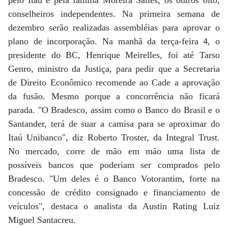
conselheiros independentes. Na primeira semana de
dezembro serão realizadas assembléias para aprovar o
plano de incorporação. Na manhã da terça-feira 4, o
presidente do BC, Henrique Meirelles, foi até Tarso
Genro, ministro da Justiça, para pedir que a Secretaria
de Direito Econômico recomende ao Cade a aprovação
da fusão. Mesmo porque a concorrência não ficará
parada. "O Bradesco, assim como o Banco do Brasil e o
Santander, terá de suar a camisa para se aproximar do
Itaú Unibanco", diz Roberto Troster, da Integral Trust.
No mercado, corre de mão em mão uma lista de
possíveis bancos que poderiam ser comprados pelo
Bradesco. "Um deles é o Banco Votorantim, forte na
concessão de crédito consignado e financiamento de
veículos", destaca o analista da Austin Rating Luiz
Miguel Santacreu.