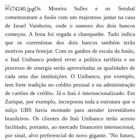
Os Moreira Salles e os Setubal
comemoraram a fusão com um majestoso jantar na casa
de Israel Vainboim, onde o namoro dos dois bancos
começou. A festa foi regada a champanhe. Tudo indica
que os correntistas dos dois bancos também terão
motivos para festejar. Com os ganhos de escala da fusão,
o Itaú Unibanco poderá rever a política tarifária e no
processo de sinergia serão aproveitadas as qualidades de
cada uma das instituições. O Unibanco, por exemplo,
tem forte tradição no crédito pessoal e na administração
de cartões de crédito. Já o Itaú é internacionalizado. Em
Zurique, por exemplo, incorporou toda a estrutura que o
suíço UBS havia montado para atender investidores
brasileiros. Os clientes do Itaú Unibanco terão acesso
facilitado, portanto, ao mercado financeiro internacional,
por sinal, alvo preferencial do novo gigante. "No futuro,