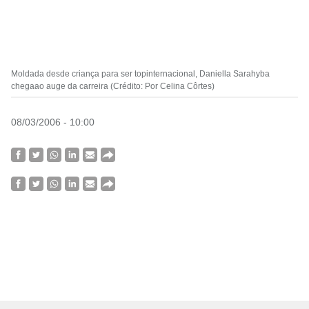
Moldada desde criança para ser topinternacional, Daniella Sarahyba
chegaao auge da carreira (Crédito: Por Celina Côrtes)
08/03/2006 - 10:00