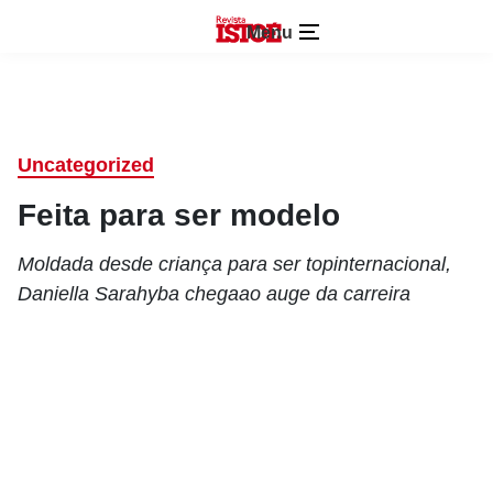
Menu
Uncategorized
Feita para ser modelo
Moldada desde criança para ser topinternacional,
Daniella Sarahyba chegaao auge da carreira