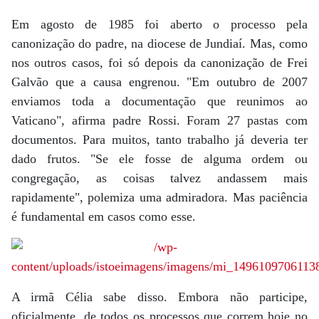
Em agosto de 1985 foi aberto o processo pela
canonização do padre, na diocese de Jundiaí. Mas, como
nos outros casos, foi só depois da canonização de Frei
Galvão que a causa engrenou. "Em outubro de 2007
enviamos toda a documentação que reunimos ao
Vaticano", afirma padre Rossi. Foram 27 pastas com
documentos. Para muitos, tanto trabalho já deveria ter
dado frutos. "Se ele fosse de alguma ordem ou
congregação, as coisas talvez andassem mais
rapidamente", polemiza uma admiradora. Mas paciência
é fundamental em casos como esse.
A irmã Célia sabe disso. Embora não participe,
oficialmente, de todos os processos que correm hoje no