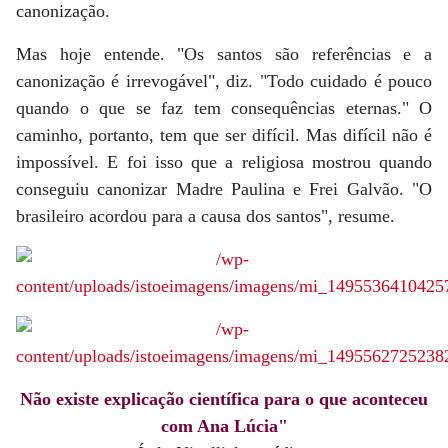
canonização.
Mas hoje entende. "Os santos são referências e a
canonização é irrevogável", diz. "Todo cuidado é pouco
quando o que se faz tem consequências eternas." O
caminho, portanto, tem que ser difícil. Mas difícil não é
impossível. E foi isso que a religiosa mostrou quando
conseguiu canonizar Madre Paulina e Frei Galvão. "O
brasileiro acordou para a causa dos santos", resume.
Não existe explicação científica para o que aconteceu
com Ana Lúcia"