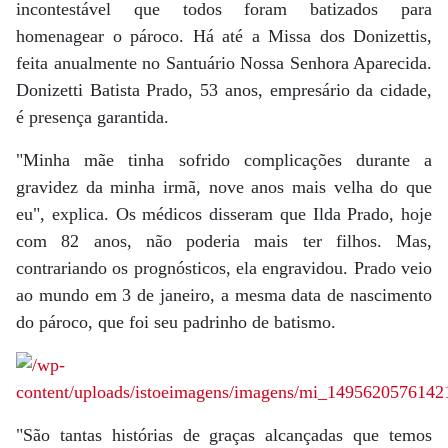
incontestável que todos foram batizados para
homenagear o pároco. Há até a Missa dos Donizettis,
feita anualmente no Santuário Nossa Senhora Aparecida.
Donizetti Batista Prado, 53 anos, empresário da cidade,
é presença garantida.
"Minha mãe tinha sofrido complicações durante a
gravidez da minha irmã, nove anos mais velha do que
eu", explica. Os médicos disseram que Ilda Prado, hoje
com 82 anos, não poderia mais ter filhos. Mas,
contrariando os prognósticos, ela engravidou. Prado veio
ao mundo em 3 de janeiro, a mesma data de nascimento
do pároco, que foi seu padrinho de batismo.
"São tantas histórias de graças alcançadas que temos