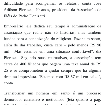
dificuldade para acompanhar os relatos", conta José
Adílson Pieruzzi, 70 anos, presidente da Associação de
Fiéis do Padre Donizetti.
Empresário, ele dedica seu tempo à administração da
associação que reúne não só histórias, mas também
fundos para a canonização do religioso. Fazer um santo,
além de dar trabalho, custa caro – pelo menos R$ 90
mil. "Mas estamos em uma situação confortável", diz
Pieruzzi. Segundo suas estimativas, a associação tem
cerca de 400 filiados que pagam uma taxa anual de R$
25 e se comprometem a ajudar sempre que há alguma
despesa imprevista. "Estamos com R$ 57 mil em caixa",
conta.
Transformar um homem em santo é um processo
demorado, cansativo e meticuloso (leia quadro à pág.