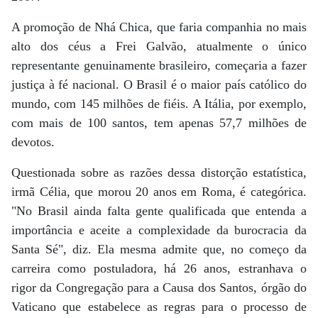
A promoção de Nhá Chica, que faria companhia no mais
alto dos céus a Frei Galvão, atualmente o único
representante genuinamente brasileiro, começaria a fazer
justiça à fé nacional. O Brasil é o maior país católico do
mundo, com 145 milhões de fiéis. A Itália, por exemplo,
com mais de 100 santos, tem apenas 57,7 milhões de
devotos.
Questionada sobre as razões dessa distorção estatística,
irmã Célia, que morou 20 anos em Roma, é categórica.
"No Brasil ainda falta gente qualificada que entenda a
importância e aceite a complexidade da burocracia da
Santa Sé", diz. Ela mesma admite que, no começo da
carreira como postuladora, há 26 anos, estranhava o
rigor da Congregação para a Causa dos Santos, órgão do
Vaticano que estabelece as regras para o processo de