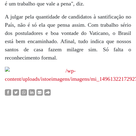
é um trabalho que vale a pena", diz.
A julgar pela quantidade de candidatos à santificação no
País, não é só ela que pensa assim. Com trabalho sério
dos postuladores e boa vontade do Vaticano, o Brasil
está bem encaminhado. Afinal, tudo indica que nossos
santos de casa fazem milagre sim. Só falta o
reconhecimento formal.