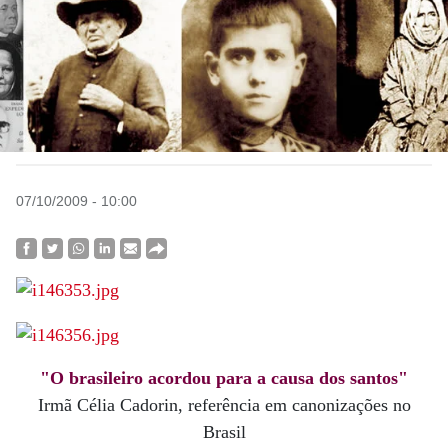
07/10/2009 - 10:00
"O brasileiro acordou para a causa dos santos"
Irmã Célia Cadorin, referência em canonizações no
Brasil