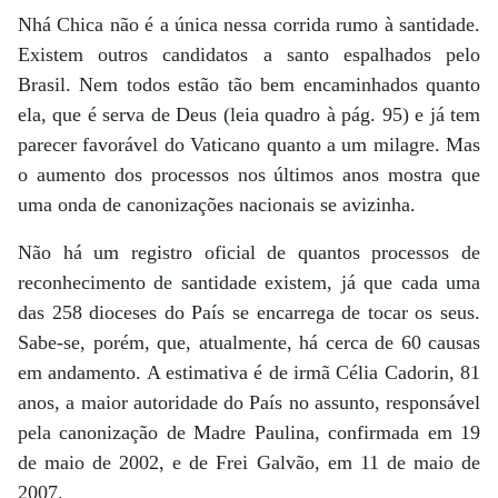
Nhá Chica não é a única nessa corrida rumo à santidade.
Existem outros candidatos a santo espalhados pelo
Brasil. Nem todos estão tão bem encaminhados quanto
ela, que é serva de Deus (leia quadro à pág. 95) e já tem
parecer favorável do Vaticano quanto a um milagre. Mas
o aumento dos processos nos últimos anos mostra que
uma onda de canonizações nacionais se avizinha.
Não há um registro oficial de quantos processos de
reconhecimento de santidade existem, já que cada uma
das 258 dioceses do País se encarrega de tocar os seus.
Sabe-se, porém, que, atualmente, há cerca de 60 causas
em andamento. A estimativa é de irmã Célia Cadorin, 81
anos, a maior autoridade do País no assunto, responsável
pela canonização de Madre Paulina, confirmada em 19
de maio de 2002, e de Frei Galvão, em 11 de maio de
2007.