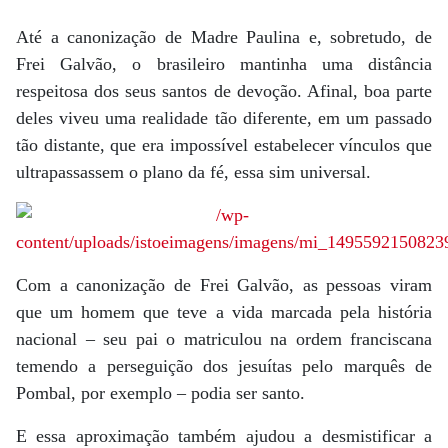
Até a canonização de Madre Paulina e, sobretudo, de
Frei Galvão, o brasileiro mantinha uma distância
respeitosa dos seus santos de devoção. Afinal, boa parte
deles viveu uma realidade tão diferente, em um passado
tão distante, que era impossível estabelecer vínculos que
ultrapassassem o plano da fé, essa sim universal.
Com a canonização de Frei Galvão, as pessoas viram
que um homem que teve a vida marcada pela história
nacional – seu pai o matriculou na ordem franciscana
temendo a perseguição dos jesuítas pelo marquês de
Pombal, por exemplo – podia ser santo.
E essa aproximação também ajudou a desmistificar a