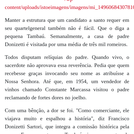
Manter a estrutura que um candidato a santo requer em
seu quartelgeneral também não é fácil. Que o diga a
pequena Tambaú. Semanalmente, a casa de padre
Donizetti é visitada por uma média de três mil romeiros.
Todos disputam relíquias do padre. Quando vivo, o
sacerdote não aprovava essa reverência. Pedia que quem
recebesse graças invocando seu nome as atribuísse a
Nossa Senhora. Até que, em 1954, um vendedor de
vinhos chamado Constante Marcassa visitou o padre
reclamando de fortes dores no joelho.
Com uma bênção, a dor se foi. "Como comerciante, ele
viajava muito e espalhou a história", diz Francisco
Donizetti Sartori, que integra a comissão histórica pela