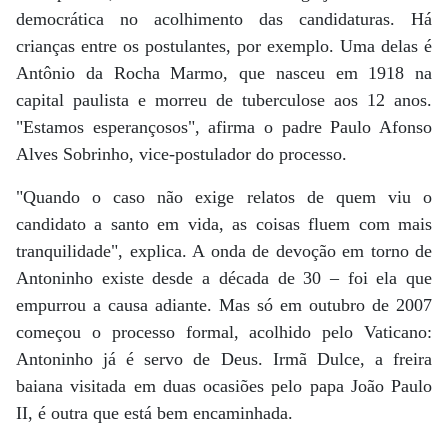
democrática no acolhimento das candidaturas. Há
crianças entre os postulantes, por exemplo. Uma delas é
Antônio da Rocha Marmo, que nasceu em 1918 na
capital paulista e morreu de tuberculose aos 12 anos.
"Estamos esperançosos", afirma o padre Paulo Afonso
Alves Sobrinho, vice-postulador do processo.
"Quando o caso não exige relatos de quem viu o
candidato a santo em vida, as coisas fluem com mais
tranquilidade", explica. A onda de devoção em torno de
Antoninho existe desde a década de 30 – foi ela que
empurrou a causa adiante. Mas só em outubro de 2007
começou o processo formal, acolhido pelo Vaticano:
Antoninho já é servo de Deus. Irmã Dulce, a freira
baiana visitada em duas ocasiões pelo papa João Paulo
II, é outra que está bem encaminhada.