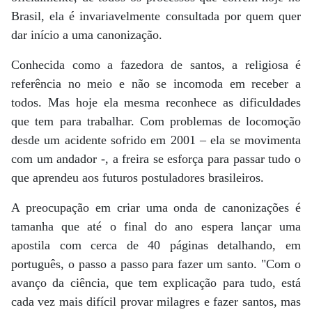
Brasil, ela é invariavelmente consultada por quem quer
dar início a uma canonização.
Conhecida como a fazedora de santos, a religiosa é
referência no meio e não se incomoda em receber a
todos. Mas hoje ela mesma reconhece as dificuldades
que tem para trabalhar. Com problemas de locomoção
desde um acidente sofrido em 2001 – ela se movimenta
com um andador -, a freira se esforça para passar tudo o
que aprendeu aos futuros postuladores brasileiros.
A preocupação em criar uma onda de canonizações é
tamanha que até o final do ano espera lançar uma
apostila com cerca de 40 páginas detalhando, em
português, o passo a passo para fazer um santo. "Com o
avanço da ciência, que tem explicação para tudo, está
cada vez mais difícil provar milagres e fazer santos, mas