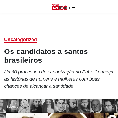
Menu
Uncategorized
Os candidatos a santos
brasileiros
Há 60 processos de canonização no País. Conheça
as histórias de homens e mulheres com boas
chances de alcançar a santidade