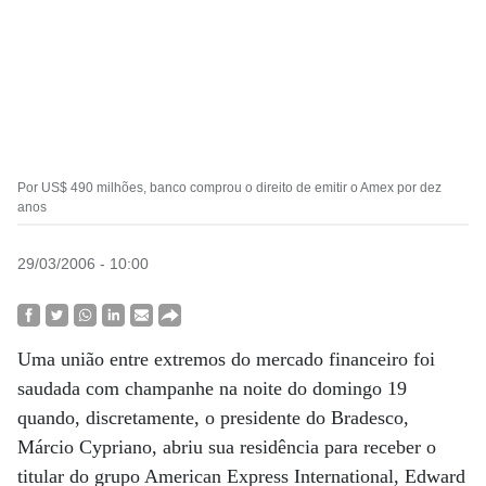
Por US$ 490 milhões, banco comprou o direito de emitir o Amex por dez
anos
29/03/2006 - 10:00
Uma união entre extremos do mercado financeiro foi
saudada com champanhe na noite do domingo 19
quando, discretamente, o presidente do Bradesco,
Márcio Cypriano, abriu sua residência para receber o
titular do grupo American Express International, Edward