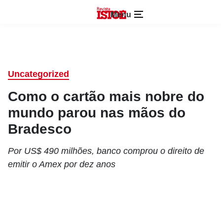
Menu
Uncategorized
Como o cartão mais nobre do
mundo parou nas mãos do
Bradesco
Por US$ 490 milhões, banco comprou o direito de
emitir o Amex por dez anos