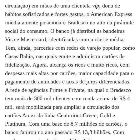
circulação) em mãos de uma clientela
vip
, dona de
hábitos sofisticados e fortes gastos, o American Express
imediatamente posiciona o Bradesco no alto da pirâmide
social do consumo. O banco já distribui as bandeiras
Visa e Mastercard, identificadas com a classe média.
Tem, ainda, parcerias com redes de varejo popular, como
Casas Bahia, nas quais emite e administra cartões de
fidelização. Agora, alcança os ricos e muito ricos, com
despesas mais altas por cartões, maior capacidade para o
pagamento de anuidades e taxas de juros diferenciadas.
A rede de agências Prime e Private, na qual o Bradesco
tem mais de 300 mil clientes com renda acima de R$ 4
mil, será mobilizada para ampliar a circulação dos
cartões Amex da linha Centurion: Green, Gold e
Platinum. Com uma base de 8,7 milhões de cartões, o
banco faturou no ano passado R$ 13,8 bilhões. Com