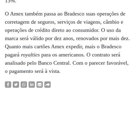
13%.
O Amex também passa ao Bradesco suas operações de
corretagem de seguros, serviços de viagens, câmbio e
operações de crédito direto ao consumidor. O uso da
marca será válido por dez anos, renovados por mais dez.
Quanto mais cartões Amex expedir, mais o Bradesco
pagará
royalties
para os americanos. O contrato será
analisado pelo Banco Central. Com o parecer favorável,
o pagamento será à vista.