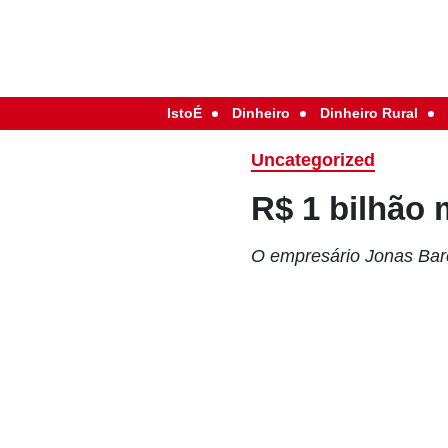
IstoÉ
Dinheiro
Dinheiro Rural
Uncategorized
R$ 1 bilhão 
O empresário Jonas Barce