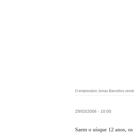
O empresário Jonas Barcellos vende 
29/03/2006 - 10:00
Saem o uísque 12 anos, os