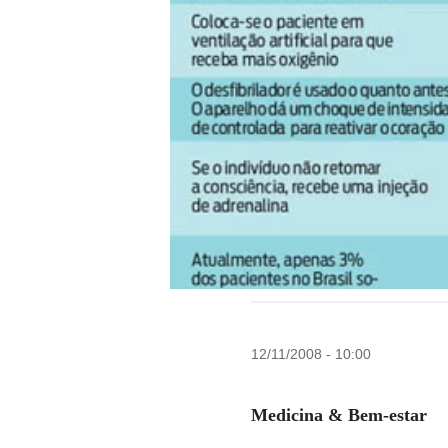
12/11/2008 - 10:00
Medicina & Bem-estar