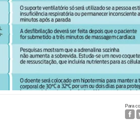
Para co