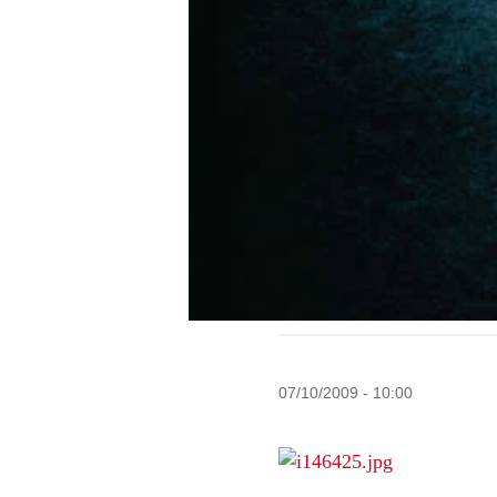
07/10/2009 - 10:00