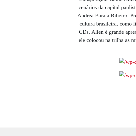
cenários da capital paulis
Andrea Barata Ribeiro. Pr
cultura brasileira, como 
CDs. Allen é grande apre
ele colocou na trilha as