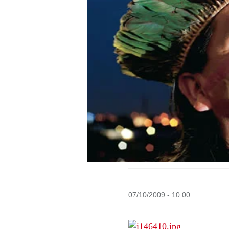
07/10/2009 - 10:00