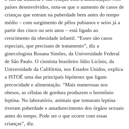
países desenvolvidos, nota-se que o aumento de casos de
crianças que entram na puberdade bem antes do tempo
médio – com surgimento de pêlos pubianos e seios já a
partir dos cinco ou seis anos – está ligado ao
crescimento da obesidade infantil. “Esses são casos
especiais, que precisam de tratamento”, diz a
ginecologista Rosana Simões, da Universidade Federal
de São Paulo. O cientista brasileiro Júlio Licínio, da
Universidade da Califórnia, nos Estados Unidos, explica
a ISTOÉ uma das principais hipóteses que ligam
precocidade e alimentação. “Mais numerosas nos
obesos, as células de gordura produzem o hormônio
leptina. No laboratório, animais que tomaram leptina
tiveram puberdade e amadurecimento dos órgãos sexuais
antes do tempo. Pode ser o que ocorre com essas
crianças”, diz.