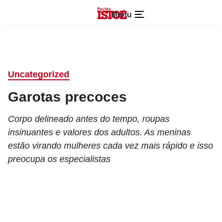
Menu
Uncategorized
Garotas precoces
Corpo delineado antes do tempo, roupas
insinuantes e valores dos adultos. As meninas
estão virando mulheres cada vez mais rápido e isso
preocupa os especialistas