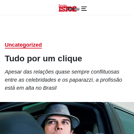
Menu
Uncategorized
Tudo por um clique
Apesar das relações quase sempre conflituosas
entre as celebridades e os paparazzi, a profissão
está em alta no Brasil