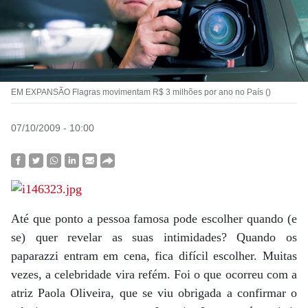
EM EXPANSÃO Flagras movimentam R$ 3 milhões por ano no País ()
07/10/2009 - 10:00
Até que ponto a pessoa famosa pode escolher quando (e
se) quer revelar as suas intimidades? Quando os
paparazzi entram em cena, fica difícil escolher. Muitas
vezes, a celebridade vira refém. Foi o que ocorreu com a
atriz Paola Oliveira, que se viu obrigada a confirmar o