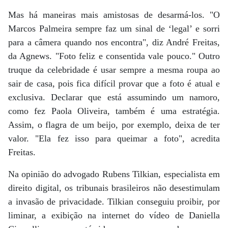
Mas há maneiras mais amistosas de desarmá-los. "O
Marcos Palmeira sempre faz um sinal de ‘legal’ e sorri
para a câmera quando nos encontra", diz André Freitas,
da Agnews. "Foto feliz e consentida vale pouco." Outro
truque da celebridade é usar sempre a mesma roupa ao
sair de casa, pois fica difícil provar que a foto é atual e
exclusiva. Declarar que está assumindo um namoro,
como fez Paola Oliveira, também é uma estratégia.
Assim, o flagra de um beijo, por exemplo, deixa de ter
valor. "Ela fez isso para queimar a foto", acredita
Freitas.
Na opinião do advogado Rubens Tilkian, especialista em
direito digital, os tribunais brasileiros não desestimulam
a invasão de privacidade. Tilkian conseguiu proibir, por
liminar, a exibição na internet do vídeo de Daniella