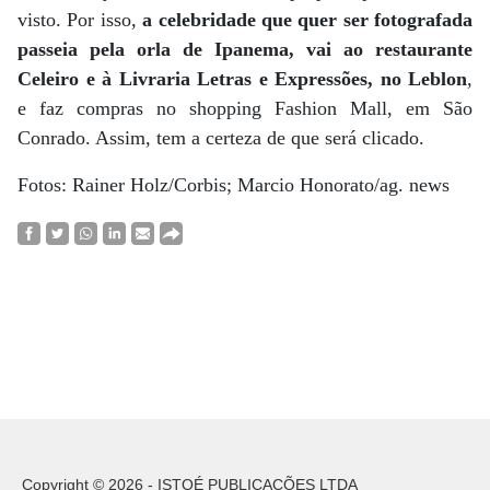
visto. Por isso,
a celebridade que quer ser fotografada
passeia pela orla de Ipanema, vai ao restaurante
Celeiro e à Livraria Letras e Expressões, no Leblon
,
e faz compras no shopping Fashion Mall, em São
Conrado. Assim, tem a certeza de que será clicado.
Fotos: Rainer Holz/Corbis; Marcio Honorato/ag. news
Copyright © 2026 - ISTOÉ PUBLICAÇÕES LTDA