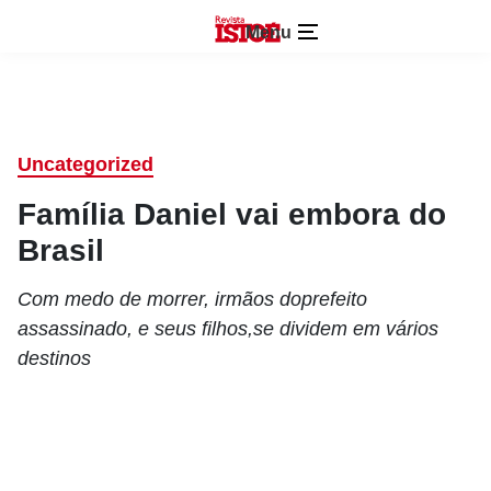
Menu
Uncategorized
Família Daniel vai embora do
Brasil
Com medo de morrer, irmãos doprefeito
assassinado, e seus filhos,se dividem em vários
destinos