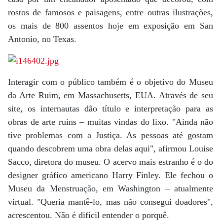
rostos de famosos e paisagens, entre outras ilustrações,
os mais de 800 assentos hoje em exposição em San
Antonio, no Texas.
Interagir com o público também é o objetivo do Museu
da Arte Ruim, em Massachusetts, EUA. Através de seu
site, os internautas dão título e interpretação para as
obras de arte ruins – muitas vindas do lixo. "Ainda não
tive problemas com a Justiça. As pessoas até gostam
quando descobrem uma obra delas aqui", afirmou Louise
Sacco, diretora do museu. O acervo mais estranho é o do
designer gráfico americano Harry Finley. Ele fechou o
Museu da Menstruação, em Washington – atualmente
virtual. "Queria mantê-lo, mas não consegui doadores",
acrescentou. Não é difícil entender o porquê.