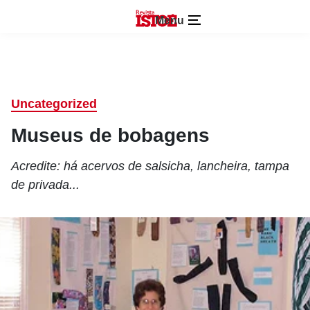
Menu
Uncategorized
Museus de bobagens
Acredite: há acervos de salsicha, lancheira, tampa
de privada...