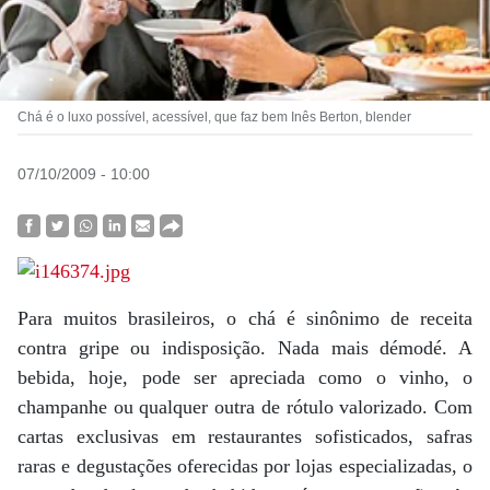
Chá é o luxo possível, acessível, que faz bem Inês Berton, blender
07/10/2009 - 10:00
Para muitos brasileiros, o chá é sinônimo de receita
contra gripe ou indisposição. Nada mais démodé. A
bebida, hoje, pode ser apreciada como o vinho, o
champanhe ou qualquer outra de rótulo valorizado. Com
cartas exclusivas em restaurantes sofisticados, safras
raras e degustações oferecidas por lojas especializadas, o