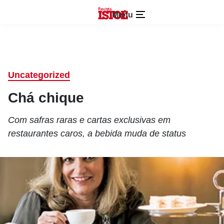
Menu
Uncategorized
Chá chique
Com safras raras e cartas exclusivas em
restaurantes caros, a bebida muda de status