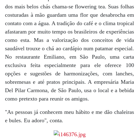
dos mais belos chás chama-se flowering tea. Suas folhas
costuradas à mão guardam uma flor que desabrocha em
contato com a água. A tradição do café e o clima tropical
afastaram por muito tempo os brasileiros de experiências
como esta. Mas a valorização dos conceitos de vida
saudável trouxe o chá ao cardápio num patamar especial.
No restaurante Emiliano, em São Paulo, uma carta
exclusiva feita especialmente para ele oferece 100
opções e sugestões de harmonizações, com lanches,
sobremesas e até pratos principais. A empresária Maria
Del Pilar Carmona, de São Paulo, usa o local e a bebida
como pretexto para reunir os amigos.
"As pessoas já conhecem meu hábito e me dão chaleiras
e bules. Eu adoro", conta.