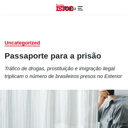
Menu
Uncategorized
Passaporte para a prisão
Tráfico de drogas, prostituição e imigração ilegal
triplicam o número de brasileiros presos no Exterior