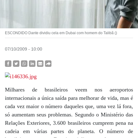
ESCONDIDO Dante dividiu cela em Dubai com homem do Talibã ()
07/10/2009 - 10:00
Milhares de brasileiros veem nos aeroportos
internacionais a única saída para melhorar de vida, mas é
cada vez maior o número daqueles que, uma vez lá fora,
só aumentam seus problemas. Segundo o Ministério das
Relações Exteriores, 3.600 brasileiros cumprem pena na
cadeia em várias partes do planeta. O número de