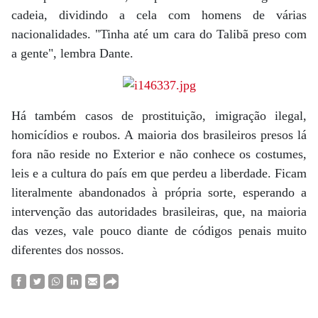
cadeia, dividindo a cela com homens de várias
nacionalidades. "Tinha até um cara do Talibã preso com
a gente", lembra Dante.
Há também casos de prostituição, imigração ilegal,
homicídios e roubos. A maioria dos brasileiros presos lá
fora não reside no Exterior e não conhece os costumes,
leis e a cultura do país em que perdeu a liberdade. Ficam
literalmente abandonados à própria sorte, esperando a
intervenção das autoridades brasileiras, que, na maioria
das vezes, vale pouco diante de códigos penais muito
diferentes dos nossos.