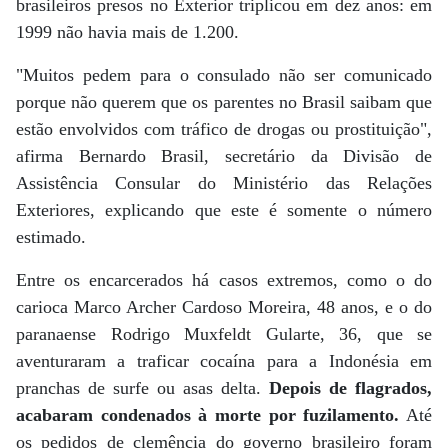
brasileiros presos no Exterior triplicou em dez anos: em
1999 não havia mais de 1.200.
"Muitos pedem para o consulado não ser comunicado
porque não querem que os parentes no Brasil saibam que
estão envolvidos com tráfico de drogas ou prostituição",
afirma Bernardo Brasil, secretário da Divisão de
Assistência Consular do Ministério das Relações
Exteriores, explicando que este é somente o número
estimado.
Entre os encarcerados há casos extremos, como o do
carioca Marco Archer Cardoso Moreira, 48 anos, e o do
paranaense Rodrigo Muxfeldt Gularte, 36, que se
aventuraram a traficar cocaína para a Indonésia em
pranchas de surfe ou asas delta.
Depois de flagrados,
acabaram condenados à morte por fuzilamento.
Até
os pedidos de clemência do governo brasileiro foram