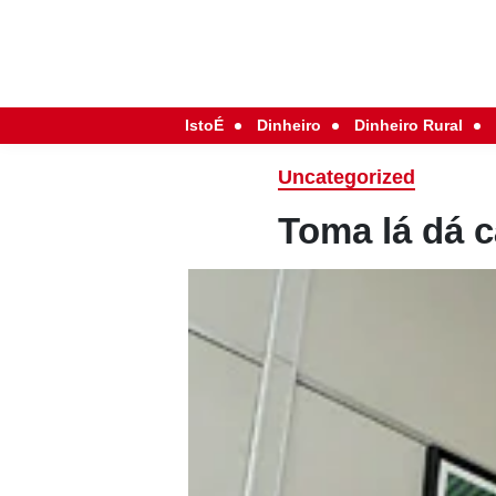
IstoÉ
Dinheiro
Dinheiro Rural
Uncategorized
Toma lá dá c