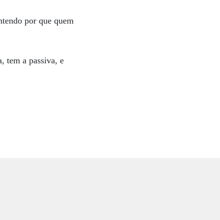
entendo por que quem
, tem a passiva, e