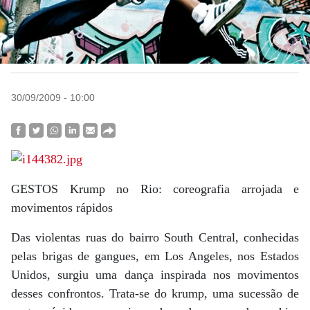
30/09/2009 - 10:00
GESTOS Krump no Rio: coreografia arrojada e
movimentos rápidos
Das violentas ruas do bairro South Central, conhecidas
pelas brigas de gangues, em Los Angeles, nos Estados
Unidos, surgiu uma dança inspirada nos movimentos
desses confrontos. Trata-se do krump, uma sucessão de