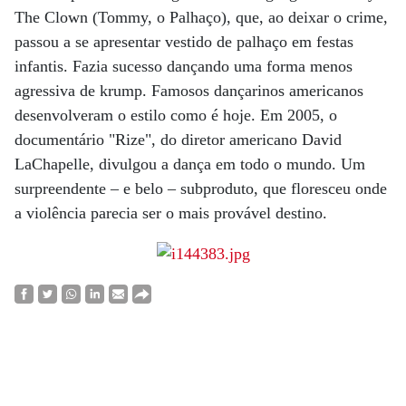
The Clown (Tommy, o Palhaço), que, ao deixar o crime,
passou a se apresentar vestido de palhaço em festas
infantis. Fazia sucesso dançando uma forma menos
agressiva de krump. Famosos dançarinos americanos
desenvolveram o estilo como é hoje. Em 2005, o
documentário "Rize", do diretor americano David
LaChapelle, divulgou a dança em todo o mundo. Um
surpreendente – e belo – subproduto, que floresceu onde
a violência parecia ser o mais provável destino.