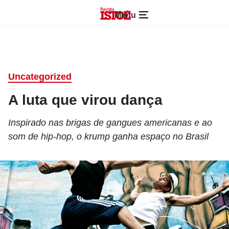
Menu
Uncategorized
A luta que virou dança
Inspirado nas brigas de gangues americanas e ao
som de hip-hop, o krump ganha espaço no Brasil