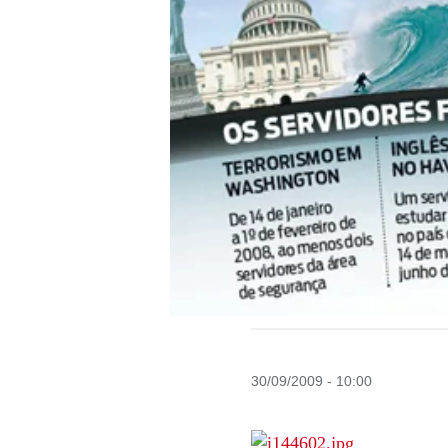
30/09/2009 - 10:00