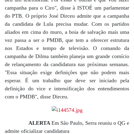
campanha para o Ciro", disse à ISTOÉ um parlamentar
do PTB. O próprio José Dirceu admite que a campanha
da candidata de Lula precisa mudar. Com os partidos
aliados em cima do muro, a boia de salvação mais uma
vez passa a ser o PMDB, que tem a oferecer estrutura
nos Estados e tempo de televisão. O comando da
campanha de Dilma também planeja um grande comício
de relançamento da candidatura nas próximas semanas.
"Essa situação exige definições que não podem mais
esperar. É um trabalho que deve ser iniciado pela
definição do vice e intensificação dos entendimentos
com o PMDB", disse Dirceu.
ALERTA
Em São Paulo, Serra reuniu o QG e
admite oficializar candidatura