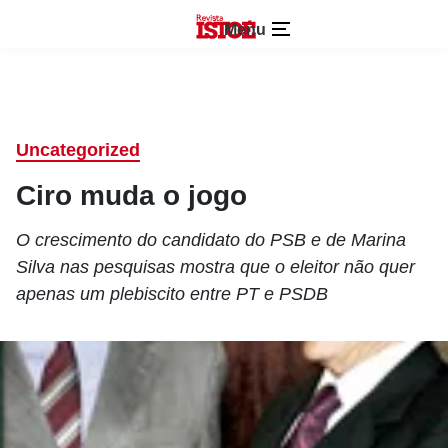
Menu
Uncategorized
Ciro muda o jogo
O crescimento do candidato do PSB e de Marina
Silva nas pesquisas mostra que o eleitor não quer
apenas um plebiscito entre PT e PSDB