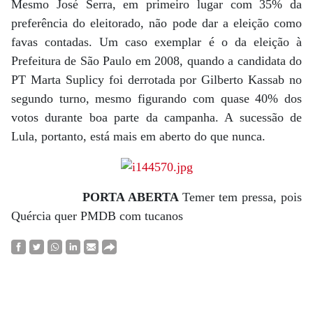
Mesmo José Serra, em primeiro lugar com 35% da
preferência do eleitorado, não pode dar a eleição como
favas contadas. Um caso exemplar é o da eleição à
Prefeitura de São Paulo em 2008, quando a candidata do
PT Marta Suplicy foi derrotada por Gilberto Kassab no
segundo turno, mesmo figurando com quase 40% dos
votos durante boa parte da campanha. A sucessão de
Lula, portanto, está mais em aberto do que nunca.
PORTA ABERTA
Temer tem pressa, pois
Quércia quer PMDB com tucanos