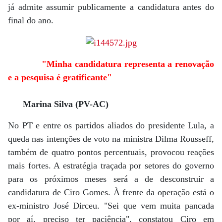
já admite assumir publicamente a candidatura antes do
final do ano.
"Minha candidatura representa a renovação
e a pesquisa é gratificante"
Marina Silva (PV-AC)
No PT e entre os partidos aliados do presidente Lula, a
queda nas intenções de voto na ministra Dilma Rousseff,
também de quatro pontos percentuais, provocou reações
mais fortes. A estratégia traçada por setores do governo
para os próximos meses será a de desconstruir a
candidatura de Ciro Gomes. À frente da operação está o
ex-ministro José Dirceu. "Sei que vem muita pancada
por aí, preciso ter paciência", constatou Ciro em