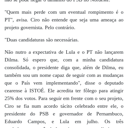
"Quem mais perde com um eventual rompimento é o
PT", avisa. Ciro não entende que seja uma ameaça ao
projeto governista. Pelo contrário.
"Duas candidaturas são necessárias.
Não nutro a expectativa de Lula e o PT não lançarem
Dilma. Só espero que, com a minha candidatura
consolidada, o presidente diga que, além de Dilma, eu
também sou um nome capaz de seguir com as mudanças
que o País vem implementando", disse o deputado
cearense à ISTOÉ. Ele acredita ter fôlego para atingir
25% dos votos. Para seguir em frente com o seu projeto,
Ciro se fia num acordo tácito celebrado entre ele, o
presidente do PSB e governador de Pernambuco,
Eduardo Campos, e Lula em julho. Os três