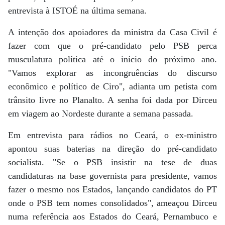
entrevista à ISTOÉ na última semana.
A intenção dos apoiadores da ministra da Casa Civil é
fazer com que o pré-candidato pelo PSB perca
musculatura política até o início do próximo ano.
"Vamos explorar as incongruências do discurso
econômico e político de Ciro", adianta um petista com
trânsito livre no Planalto. A senha foi dada por Dirceu
em viagem ao Nordeste durante a semana passada.
Em entrevista para rádios no Ceará, o ex-ministro
apontou suas baterias na direção do pré-candidato
socialista. "Se o PSB insistir na tese de duas
candidaturas na base governista para presidente, vamos
fazer o mesmo nos Estados, lançando candidatos do PT
onde o PSB tem nomes consolidados", ameaçou Dirceu
numa referência aos Estados do Ceará, Pernambuco e