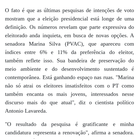
O fato é que as últimas pesquisas de intenções de voto
mostram que a eleição presidencial está longe de uma
definição. Os números revelam que parte expressiva do
eleitorado anda inquieta, em busca de novas opções. A
senadora Marina Silva (PVAC), que apareceu com
índices entre 6% e 11% da preferência do eleitor,
também reflete isso. Sua bandeira de preservação do
meio ambiente e do desenvolvimento sustentado é
contemporânea. Está ganhando espaço nas ruas. "Marina
não só atrai os eleitores insatisfeitos com o PT como
também encanta os mais jovens, interessados nesse
discurso mais do que atual", diz o cientista político
Antonio Lavareda.
"O resultado da pesquisa é gratificante e minha
candidatura representa a renovação", afirma a senadora.