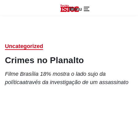
Menu
Uncategorized
Crimes no Planalto
Filme Brasília 18% mostra o lado sujo da
políticaatravés da investigação de um assassinato