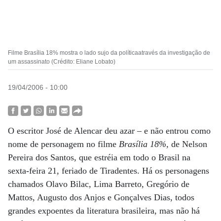
Filme Brasília 18% mostra o lado sujo da políticaatravés da investigação de
um assassinato (Crédito: Eliane Lobato)
19/04/2006 - 10:00
O escritor José de Alencar deu azar – e não entrou como
nome de personagem no filme
Brasília 18%
, de Nelson
Pereira dos Santos, que estréia em todo o Brasil na
sexta-feira 21, feriado de Tiradentes. Há os personagens
chamados Olavo Bilac, Lima Barreto, Gregório de
Mattos, Augusto dos Anjos e Gonçalves Dias, todos
grandes expoentes da literatura brasileira, mas não há