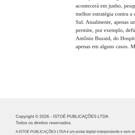
acontecerá em junho, pesq
melhor estratégia contra 
Sul. Atualmente, apenas u
permite, por exemplo, defi
Antônio Buzaid, do Hospital
apenas em alguns casos. Ma
Copyright © 2026 - ISTOÉ PUBLICAÇÕES LTDA
Todos os direitos reservados.
A ISTOÉ PUBLICAÇÕES LTDA é um portal digital independente e sem vin