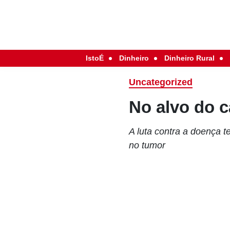
IstoÉ
Dinheiro
Dinheiro Rural
Uncategorized
No alvo do 
A luta contra a doença 
no tumor