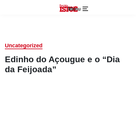
Menu
Uncategorized
Edinho do Açougue e o “Dia
da Feijoada”