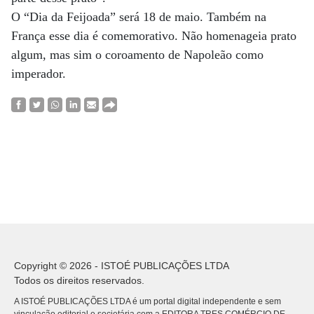
O “Dia da Feijoada” será 18 de maio. Também na
França esse dia é comemorativo. Não homenageia prato
algum, mas sim o coroamento de Napoleão como
imperador.
Copyright © 2026 - ISTOÉ PUBLICAÇÕES LTDA
Todos os direitos reservados.
A ISTOÉ PUBLICAÇÕES LTDA é um portal digital independente e sem