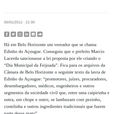
06/01/2012 - 21:00
Há em Belo Horizonte um vereador que se chama
Edinho do Açougue. Conseguiu que o prefeito Marcio
Lacerda sancionasse a lei proposta por ele criando o
“Dia Municipal da Feijoada”. Fica para os arquivos da
Câmara de Belo Horizonte o seguinte texto da lavra de
Edinho do Açougue: “promotores, juízes, procuradores,
desembargadores, médicos, engenheiros e outros
segmentos da sociedade civil que, entre uma caipirinha e
outra, um chope e outro, se lambuzam com pezinho,
costelinha e outros ingredientes tradicionais que fazem
parte desse prato”.