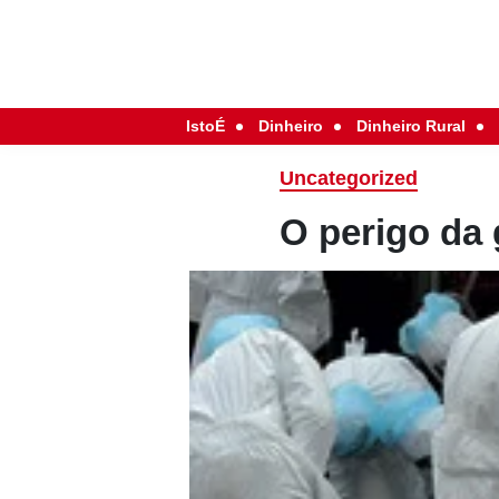
IstoÉ
Dinheiro
Dinheiro Rural
Uncategorized
O perigo da 