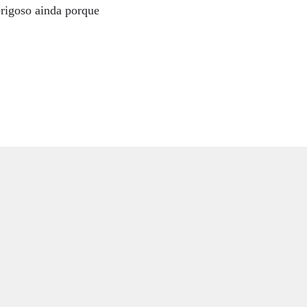
erigoso ainda porque