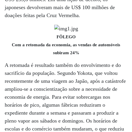
japoneses devolveram mais de US$ 100 milhões de
doações feitas pela Cruz Vermelha.
FÔLEGO
Com a retomada da economia, as vendas de automóveis
subiram 24%
A retomada é resultado também do envolvimento e do
sacrifício da população. Segundo Yokota, que voltou
recentemente de uma viagem ao Japão, após a catástrofe
ampliou-se a conscientização sobre a necessidade de
economia de energia. Para evitar sobrecargas nos
horários de pico, algumas fábricas reduziram o
expediente durante a semana e passaram a produzir a
pleno vapor aos sábados e domingos. Os horários de
escolas e do comércio também mudaram, o que reduziu