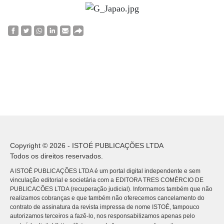
Copyright © 2026 - ISTOÉ PUBLICAÇÕES LTDA
Todos os direitos reservados.
A ISTOÉ PUBLICAÇÕES LTDA é um portal digital independente e sem
vinculação editorial e societária com a EDITORA TRES COMÉRCIO DE
PUBLICACÕES LTDA (recuperação judicial). Informamos também que não
realizamos cobranças e que também não oferecemos cancelamento do
contrato de assinatura da revista impressa de nome ISTOÉ, tampouco
autorizamos terceiros a fazê-lo, nos responsabilizamos apenas pelo