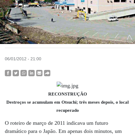
06/01/2012 - 21:00
RECONSTRUÇÃO
Destroços se acumulam em Otsuchi; três meses depois, o local
recuperado
O roteiro de março de 2011 indicava um futuro
dramático para o Japão. Em apenas dois minutos, um