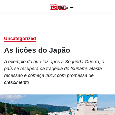
Menu
Uncategorized
As lições do Japão
A exemplo do que fez após a Segunda Guerra, o
país se recupera da tragédia do tsunami, afasta
recessão e começa 2012 com promessa de
crescimento