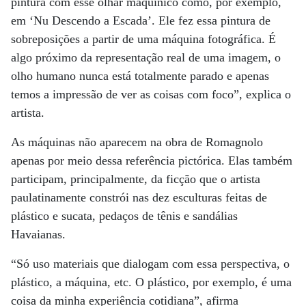
pintura com esse olhar maquínico como, por exemplo,
em ‘Nu Descendo a Escada’. Ele fez essa pintura de
sobreposições a partir de uma máquina fotográfica. É
algo próximo da representação real de uma imagem, o
olho humano nunca está totalmente parado e apenas
temos a impressão de ver as coisas com foco”, explica o
artista.
As máquinas não aparecem na obra de Romagnolo
apenas por meio dessa referência pictórica. Elas também
participam, principalmente, da ficção que o artista
paulatinamente constrói nas dez esculturas feitas de
plástico e sucata, pedaços de tênis e sandálias
Havaianas.
“Só uso materiais que dialogam com essa perspectiva, o
plástico, a máquina, etc. O plástico, por exemplo, é uma
coisa da minha experiência cotidiana”, afirma