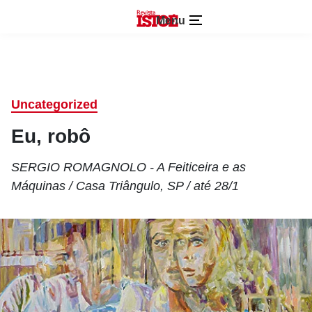
Menu
Uncategorized
Eu, robô
SERGIO ROMAGNOLO - A Feiticeira e as
Máquinas / Casa Triângulo, SP / até 28/1