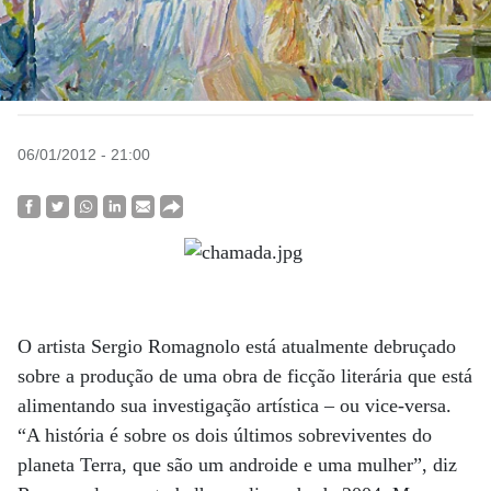
06/01/2012 - 21:00
O artista Sergio Romagnolo está atualmente debruçado
sobre a produção de uma obra de ficção literária que está
alimentando sua investigação artística – ou vice-versa.
“A história é sobre os dois últimos sobreviventes do
planeta Terra, que são um androide e uma mulher”, diz