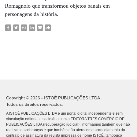
Romagnolo que transformou objetos banais em
personagens da história.
Copyright © 2026 - ISTOÉ PUBLICAÇÕES LTDA
Todos os direitos reservados.
A ISTOÉ PUBLICAÇÕES LTDA é um portal digital independente e sem
vinculação editorial e societária com a EDITORA TRES COMÉRCIO DE
PUBLICACÕES LTDA (recuperação judicial). Informamos também que não
realizamos cobranças e que também não oferecemos cancelamento do
contrato de assinatura da revista impressa de nome ISTOÉ, tampouco