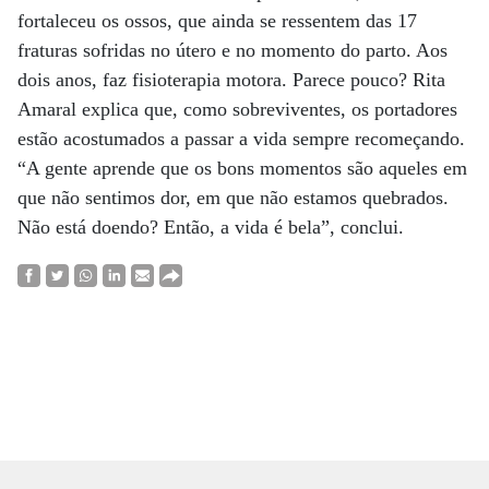
fortaleceu os ossos, que ainda se ressentem das 17
fraturas sofridas no útero e no momento do parto. Aos
dois anos, faz fisioterapia motora. Parece pouco? Rita
Amaral explica que, como sobreviventes, os portadores
estão acostumados a passar a vida sempre recomeçando.
“A gente aprende que os bons momentos são aqueles em
que não sentimos dor, em que não estamos quebrados.
Não está doendo? Então, a vida é bela”, conclui.