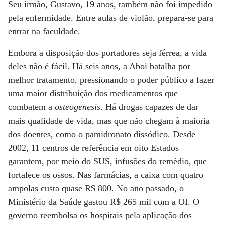
Seu irmão, Gustavo, 19 anos, também não foi impedido
pela enfermidade. Entre aulas de violão, prepara-se para
entrar na faculdade.
Embora a disposição dos portadores seja férrea, a vida
deles não é fácil. Há seis anos, a Aboi batalha por
melhor tratamento, pressionando o poder público a fazer
uma maior distribuição dos medicamentos que
combatem a
osteogenesis
. Há drogas capazes de dar
mais qualidade de vida, mas que não chegam à maioria
dos doentes, como o pamidronato dissódico. Desde
2002, 11 centros de referência em oito Estados
garantem, por meio do SUS, infusões do remédio, que
fortalece os ossos. Nas farmácias, a caixa com quatro
ampolas custa quase R$ 800. No ano passado, o
Ministério da Saúde gastou R$ 265 mil com a OI. O
governo reembolsa os hospitais pela aplicação dos