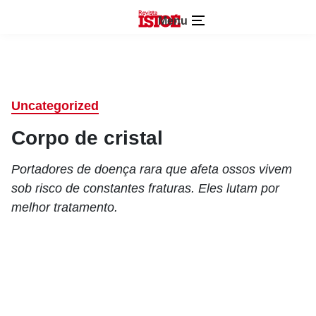
Menu
Uncategorized
Corpo de cristal
Portadores de doença rara que afeta ossos vivem
sob risco de constantes fraturas. Eles lutam por
melhor tratamento.