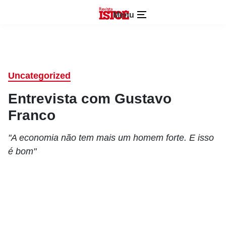
Menu
Uncategorized
Entrevista com Gustavo
Franco
"A economia não tem mais um homem forte. E isso
é bom"