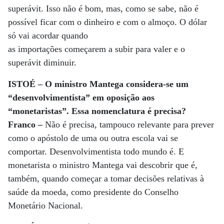
superávit. Isso não é bom, mas, como se sabe, não é
possível ficar com o dinheiro e com o almoço. O dólar
só vai acordar quando
as importações começarem a subir para valer e o
superávit diminuir.
ISTOÉ – O ministro Mantega considera-se um
“desenvolvimentista” em oposição aos
“monetaristas”. Essa nomenclatura é precisa?
Franco –
Não é precisa, tampouco relevante para prever
como o apóstolo de uma ou outra escola vai se
comportar. Desenvolvimentista todo mundo é. E
monetarista o ministro Mantega vai descobrir que é,
também, quando começar a tomar decisões relativas à
saúde da moeda, como presidente do Conselho
Monetário Nacional.