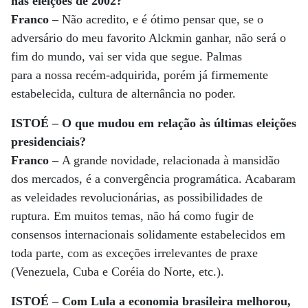
nas eleições de 2002?
Franco –
Não acredito, e é ótimo pensar que, se o
adversário do meu favorito Alckmin ganhar, não será o
fim do mundo, vai ser vida que segue. Palmas
para a nossa recém-adquirida, porém já firmemente
estabelecida, cultura de alternância no poder.
ISTOÉ – O que mudou em relação às últimas eleições
presidenciais?
Franco –
A grande novidade, relacionada à mansidão
dos mercados, é a convergência programática. Acabaram
as veleidades revolucionárias, as possibilidades de
ruptura. Em muitos temas, não há como fugir de
consensos internacionais solidamente estabelecidos em
toda parte, com as exceções irrelevantes de praxe
(Venezuela, Cuba e Coréia do Norte, etc.).
ISTOÉ – Com Lula a economia brasileira melhorou,