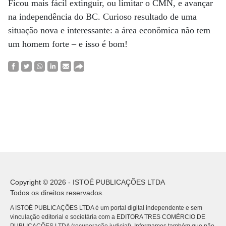
Ficou mais fácil extinguir, ou limitar o CMN, e avançar
na independência do BC. Curioso resultado de uma
situação nova e interessante: a área econômica não tem
um homem forte – e isso é bom!
Copyright © 2026 - ISTOÉ PUBLICAÇÕES LTDA
Todos os direitos reservados.
A ISTOÉ PUBLICAÇÕES LTDA é um portal digital independente e sem
vinculação editorial e societária com a EDITORA TRES COMÉRCIO DE