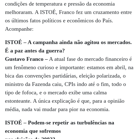
condições de temperatura e pressão da economia
melhoraram. A ISTOÉ, Franco fez um cruzamento entre
os últimos fatos políticos e econômicos do País.
Acompanhe:
ISTOÉ – A campanha ainda não agitou os mercados.
É a paz antes da guerra?
Gustavo Franco –
A atual fase do mercado financeiro é
um fenômeno curioso e importante: estamos em abril, na
bica das convenções partidárias, eleição polarizada, o
ministro da Fazenda caiu, CPIs indo até o fim, todo o
tipo de fofoca, e o mercado exibe uma calma
estonteante. A única explicação é que, para a opinião
média, nada vai mudar para pior na economia.
ISTOÉ – Podem-se repetir as turbulências na
economia que sofremos