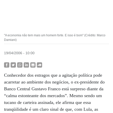
"A economia não tem mais um homem forte. E isso é bom" (Crédito: Marco
Damiani)
19/04/2006 - 10:00
Conhecedor dos estragos que a agitação política pode
acarretar ao ambiente dos negócios, o ex-presidente do
Banco Central Gustavo Franco está surpreso diante da
“calma estonteante dos mercados”. Mesmo sendo um
tucano de carteira assinada, ele afirma que essa
tranqüilidade é um claro sinal de que, com Lula, as