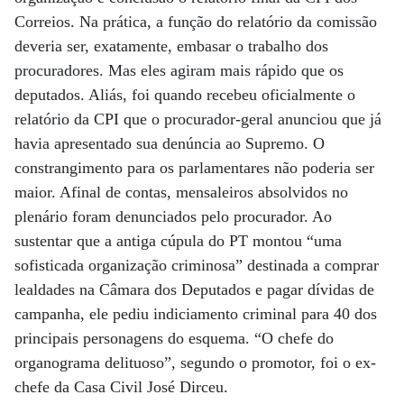
Correios. Na prática, a função do relatório da comissão
deveria ser, exatamente, embasar o trabalho dos
procuradores. Mas eles agiram mais rápido que os
deputados. Aliás, foi quando recebeu oficialmente o
relatório da CPI que o procurador-geral anunciou que já
havia apresentado sua denúncia ao Supremo. O
constrangimento para os parlamentares não poderia ser
maior. Afinal de contas, mensaleiros absolvidos no
plenário foram denunciados pelo procurador. Ao
sustentar que a antiga cúpula do PT montou “uma
sofisticada organização criminosa” destinada a comprar
lealdades na Câmara dos Deputados e pagar dívidas de
campanha, ele pediu indiciamento criminal para 40 dos
principais personagens do esquema. “O chefe do
organograma delituoso”, segundo o promotor, foi o ex-
chefe da Casa Civil José Dirceu.