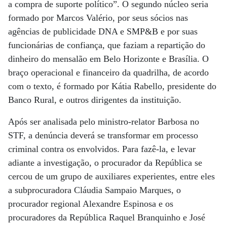
a compra de suporte político”. O segundo núcleo seria
formado por Marcos Valério, por seus sócios nas
agências de publicidade DNA e SMP&B e por suas
funcionárias de confiança, que faziam a repartição do
dinheiro do mensalão em Belo Horizonte e Brasília. O
braço operacional e financeiro da quadrilha, de acordo
com o texto, é formado por Kátia Rabello, presidente do
Banco Rural, e outros dirigentes da instituição.
Após ser analisada pelo ministro-relator Barbosa no
STF, a denúncia deverá se transformar em processo
criminal contra os envolvidos. Para fazê-la, e levar
adiante a investigação, o procurador da República se
cercou de um grupo de auxiliares experientes, entre eles
a subprocuradora Cláudia Sampaio Marques, o
procurador regional Alexandre Espinosa e os
procuradores da República Raquel Branquinho e José