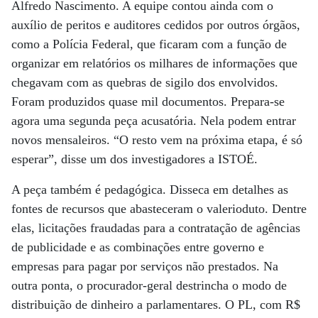
Alfredo Nascimento. A equipe contou ainda com o
auxílio de peritos e auditores cedidos por outros órgãos,
como a Polícia Federal, que ficaram com a função de
organizar em relatórios os milhares de informações que
chegavam com as quebras de sigilo dos envolvidos.
Foram produzidos quase mil documentos. Prepara-se
agora uma segunda peça acusatória. Nela podem entrar
novos mensaleiros. “O resto vem na próxima etapa, é só
esperar”, disse um dos investigadores a ISTOÉ.
A peça também é pedagógica. Disseca em detalhes as
fontes de recursos que abasteceram o valerioduto. Dentre
elas, licitações fraudadas para a contratação de agências
de publicidade e as combinações entre governo e
empresas para pagar por serviços não prestados. Na
outra ponta, o procurador-geral destrincha o modo de
distribuição de dinheiro a parlamentares. O PL, com R$