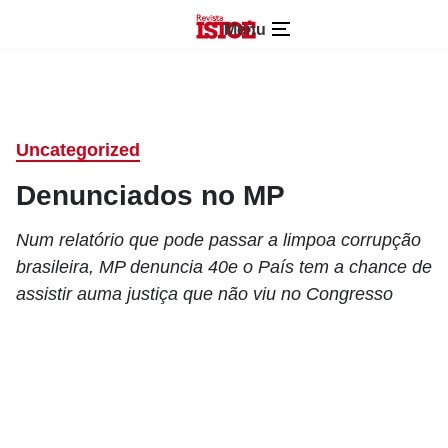
Menu
Uncategorized
Denunciados no MP
Num relatório que pode passar a limpoa corrupção
brasileira, MP denuncia 40e o País tem a chance de
assistir auma justiça que não viu no Congresso