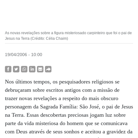
As novas revelações sobre a figura misteriosado carpinteiro que foi o pai de
Jesus na Terra (Crédito: Célia Chaim)
19/04/2006 - 10:00
Nos últimos tempos, os pesquisadores religiosos se
debruçaram sobre escritos antigos com a missão de
trazer novas revelações a respeito do mais obscuro
personagem da Sagrada Família: São José, o pai de Jesus
na Terra. Essas descobertas preciosas jogam luz sobre
parte da vida misteriosa do homem que se comunicava
com Deus através de seus sonhos e aceitou a gravidez da