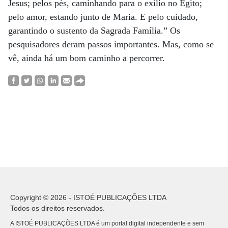
Jesus; pelos pés, caminhando para o exílio no Egito;
pelo amor, estando junto de Maria. E pelo cuidado,
garantindo o sustento da Sagrada Família.” Os
pesquisadores deram passos importantes. Mas, como se
vê, ainda há um bom caminho a percorrer.
Copyright © 2026 - ISTOÉ PUBLICAÇÕES LTDA
Todos os direitos reservados.
A ISTOÉ PUBLICAÇÕES LTDA é um portal digital independente e sem