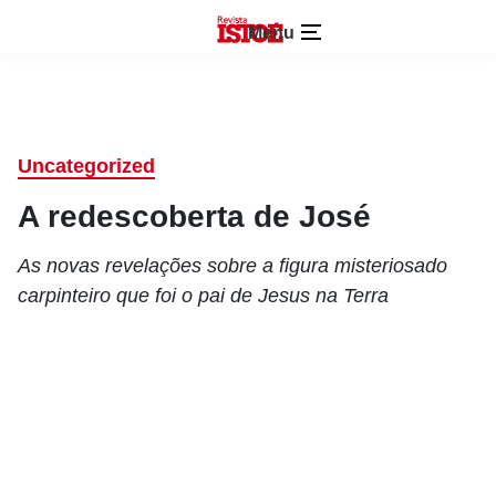
Menu
Uncategorized
A redescoberta de José
As novas revelações sobre a figura misteriosado
carpinteiro que foi o pai de Jesus na Terra