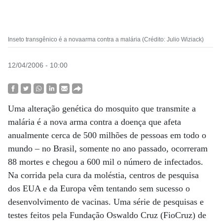
Inseto transgênico é a novaarma contra a malária (Crédito: Julio Wiziack)
12/04/2006 - 10:00
Uma alteração genética do mosquito que transmite a
malária é a nova arma contra a doença que afeta
anualmente cerca de 500 milhões de pessoas em todo o
mundo – no Brasil, somente no ano passado, ocorreram
88 mortes e chegou a 600 mil o número de infectados.
Na corrida pela cura da moléstia, centros de pesquisa
dos EUA e da Europa vêm tentando sem sucesso o
desenvolvimento de vacinas. Uma série de pesquisas e
testes feitos pela Fundação Oswaldo Cruz (FioCruz) de