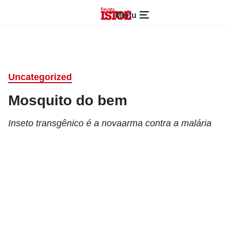
Menu
Uncategorized
Mosquito do bem
Inseto transgênico é a novaarma contra a malária