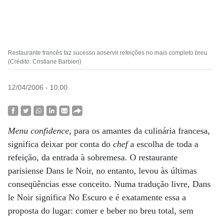
Restaurante francês faz sucesso aoservir refeições no mais completo breu
(Crédito: Cristiane Barbieri)
12/04/2006 - 10:00
Menu confidence
, para os amantes da culinária francesa,
significa deixar por conta do
chef
a escolha de toda a
refeição, da entrada à sobremesa. O restaurante
parisiense Dans le Noir, no entanto, levou às últimas
conseqüências esse conceito. Numa tradução livre, Dans
le Noir significa No Escuro e é exatamente essa a
proposta do lugar: comer e beber no breu total, sem