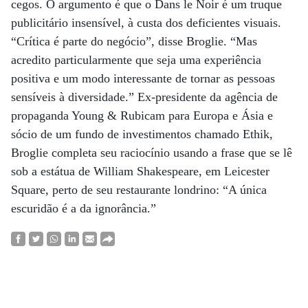
cegos. O argumento é que o Dans le Noir é um truque
publicitário insensível, à custa dos deficientes visuais.
“Crítica é parte do negócio”, disse Broglie. “Mas
acredito particularmente que seja uma experiência
positiva e um modo interessante de tornar as pessoas
sensíveis à diversidade.” Ex-presidente da agência de
propaganda Young & Rubicam para Europa e Ásia e
sócio de um fundo de investimentos chamado Ethik,
Broglie completa seu raciocínio usando a frase que se lê
sob a estátua de William Shakespeare, em Leicester
Square, perto de seu restaurante londrino: “A única
escuridão é a da ignorância.”