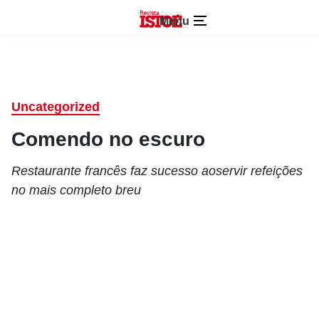
Menu
Uncategorized
Comendo no escuro
Restaurante francês faz sucesso aoservir refeições
no mais completo breu