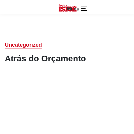
Menu
Uncategorized
Atrás do Orçamento