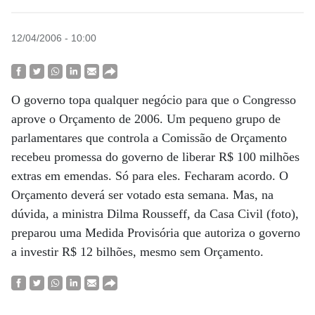
12/04/2006 - 10:00
O governo topa qualquer negócio para que o Congresso
aprove o Orçamento de 2006. Um pequeno grupo de
parlamentares que controla a Comissão de Orçamento
recebeu promessa do governo de liberar R$ 100 milhões
extras em emendas. Só para eles. Fecharam acordo. O
Orçamento deverá ser votado esta semana. Mas, na
dúvida, a ministra Dilma Rousseff, da Casa Civil (foto),
preparou uma Medida Provisória que autoriza o governo
a investir R$ 12 bilhões, mesmo sem Orçamento.