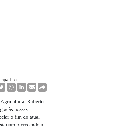
mpartilhar:
 Agricultura, Roberto
gos às nossas
ciar o fim do atual
stariam oferecendo a