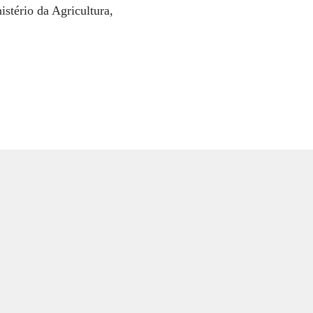
stério da Agricultura,