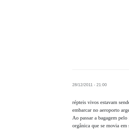
28/12/2011 - 21:00
répteis vivos estavam sen
embarcar no aeroporto arge
Ao passar a bagagem pelo 
orgânica que se movia em 