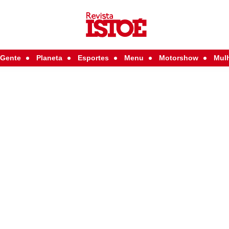
Gente
Planeta
Esportes
Menu
Motorshow
Mul