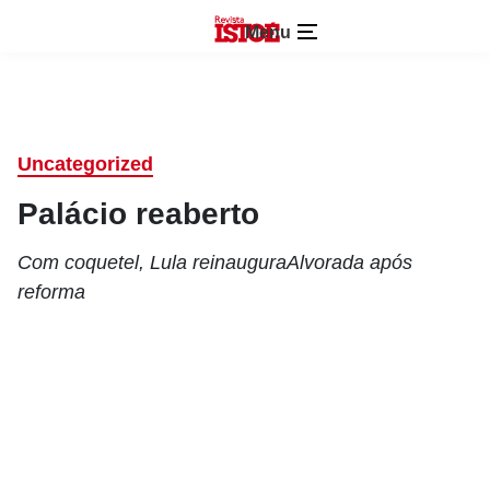
Menu
Uncategorized
Palácio reaberto
Com coquetel, Lula reinauguraAlvorada após
reforma