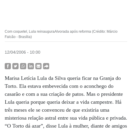
Com coquetel, Lula reinauguraAlvorada após reforma (Crédito: Márcio
Falcão - Brasília)
12/04/2006 - 10:00
Marisa Letícia Lula da Silva queria ficar na Granja do
Torto. Ela estava embevecida com o aconchego do
casarão e com a sua criação de patos. Mas o presidente
Lula queria porque queria deixar a vida campestre. Há
três meses ele se convenceu de que existiria uma
misteriosa relação astral entre sua vida pública e privada.
“O Torto dá azar”, disse Lula à mulher, diante de amigos