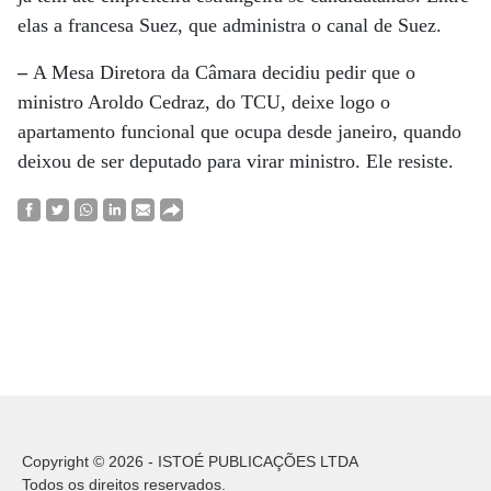
elas a francesa Suez, que administra o canal de Suez.
–
A Mesa Diretora da Câmara decidiu pedir que o
ministro Aroldo Cedraz, do TCU, deixe logo o
apartamento funcional que ocupa desde janeiro, quando
deixou de ser deputado para virar ministro. Ele resiste.
Copyright © 2026 - ISTOÉ PUBLICAÇÕES LTDA
Todos os direitos reservados.