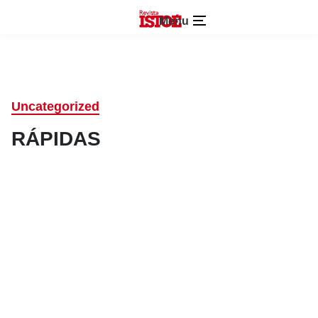
Menu
Uncategorized
RÁPIDAS