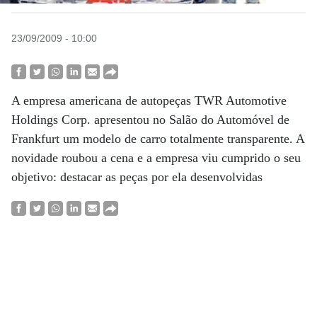
23/09/2009 - 10:00
A empresa americana de autopeças TWR Automotive
Holdings Corp. apresentou no Salão do Automóvel de
Frankfurt um modelo de carro totalmente transparente. A
novidade roubou a cena e a empresa viu cumprido o seu
objetivo: destacar as peças por ela desenvolvidas